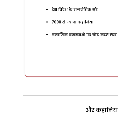
देश विदेश के राजनैतिक मुद्दे
7000
से ज्यादा कहानियां
समाजिक समस्याओं पर चोट करते लेख
और कहानियां 