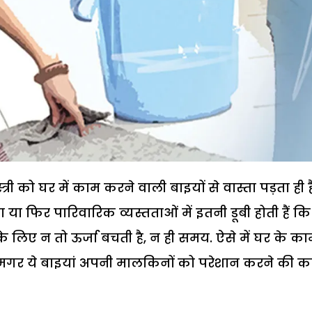
री को घर में काम करने वाली बाइयों से वास्ता पड़ता ही ह
या फिर पारिवारिक व्यस्तताओं में इतनी डूबी होती हैं क
लिए न तो ऊर्जा बचती है, न ही समय. ऐसे में घर के काम
ं. मगर ये बाइयां अपनी मालकिनों को परेशान करने की 