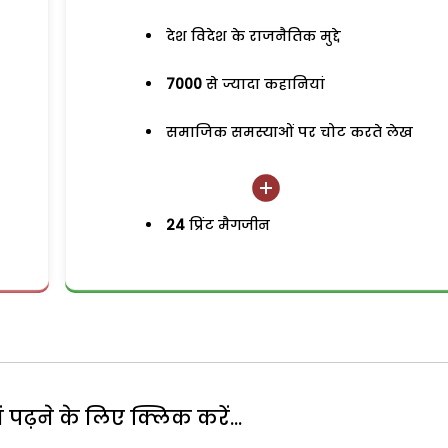
देश विदेश के राजनैतिक मुद्दे
7000
से ज्यादा कहानियां
समाजिक समस्याओं पर चोट करते लेख
24
प्रिंट मैगजीन
पढ़ने के लिए क्लिक करें...