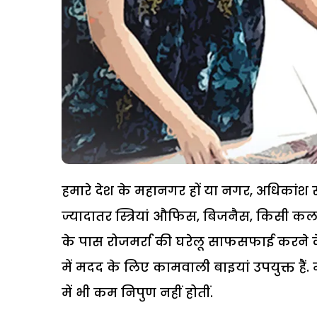
हमारे देश के महानगर हों या नगर, अधिकांश स्त्
ज्यादातर स्त्रियां औफिस, बिजनैस, किसी कला 
के पास रोजमर्रा की घरेलू साफसफाई करने के 
में मदद के लिए कामवाली बाइयां उपयुक्त है
में भी कम निपुण नहीं होतीं.