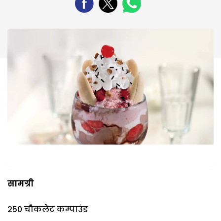
सामग्री
250 चौकलेट कम्पाउंड