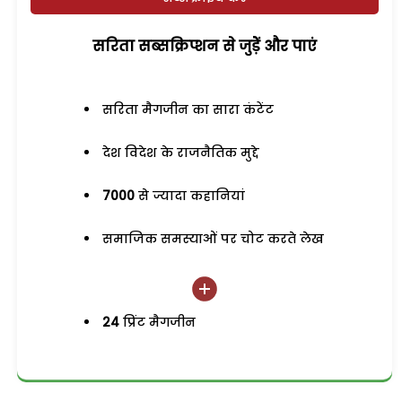
सरिता सब्सक्रिप्शन से जुड़ेें और पाएं
सरिता मैगजीन का सारा कंटेंट
देश विदेश के राजनैतिक मुद्दे
7000
से ज्यादा कहानियां
समाजिक समस्याओं पर चोट करते लेख
24
प्रिंट मैगजीन