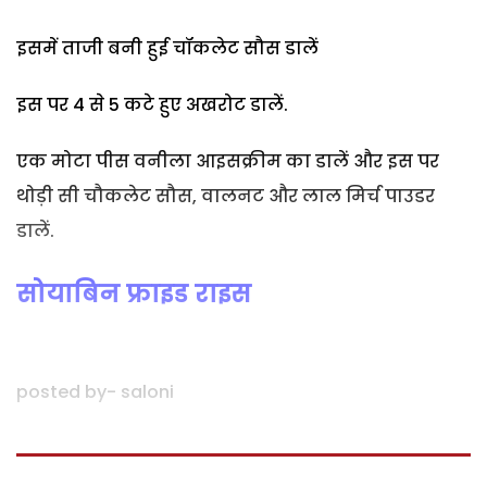
इसमें ताजी बनी हुई चॉकलेट सौस डालें
इस पर 4 से 5 कटे हुए अखरोट डालें.
एक मोटा पीस वनीला आइसक्रीम का डालें और इस पर
थोड़ी सी चौकलेट सौस, वालनट और लाल मिर्च पाउडर
डालें.
सोयाबिन फ्राइड राइस
posted by- saloni