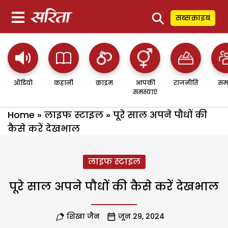
⚲
सब्सक्राइब
ऑडियो
कहानी
क्राइम
आपकी
राजनीति
सम
समस्याएं
Home
»
लाइफ स्टाइल
»
पूरे साल अपने पौधों की
कैसे करें देखभाल
लाइफ स्टाइल
पूरे साल अपने पौधों की कैसे करें देखभाल
शिखा जैन
जून 29, 2024