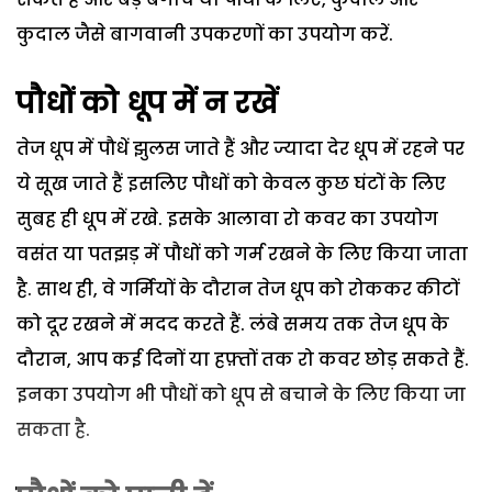
कुदाल जैसे बागवानी उपकरणों का उपयोग करें.
पौधों को धूप में न रखें
तेज धूप में पौधें झुलस जाते हैं और ज्यादा देर धूप में रहने पर
ये सूख जाते हैं इसलिए पौधों को केवल कुछ घंटों के लिए
सुबह ही धूप में रखे. इसके आलावा रो कवर का उपयोग
वसंत या पतझड़ में पौधों को गर्म रखने के लिए किया जाता
है. साथ ही, वे गर्मियों के दौरान तेज धूप को रोककर कीटों
को दूर रखने में मदद करते हैं. लंबे समय तक तेज धूप के
दौरान, आप कई दिनों या हफ़्तों तक रो कवर छोड़ सकते हैं.
इनका उपयोग भी पौधों को धूप से बचाने के लिए किया जा
सकता है.