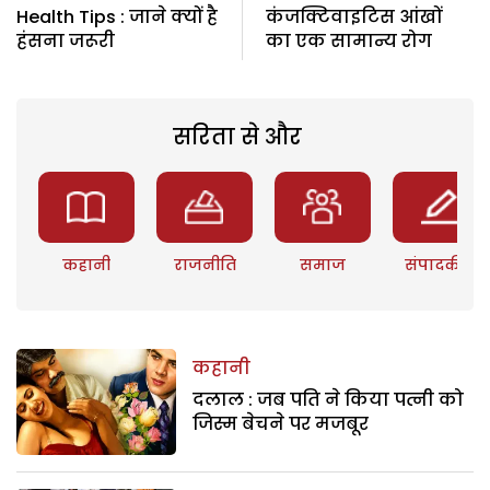
Health Tips : जाने क्यों है
कंजक्टिवाइटिस आंखों
हंसना जरूरी
का एक सामान्य रोग
सरिता से और
कहानी
राजनीति
समाज
संपादकीय
कहानी
दलाल : जब पति ने किया पत्नी को
जिस्म बेचने पर मजबूर