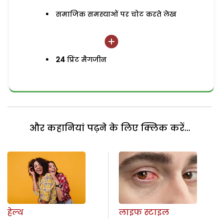
समाजिक समस्याओं पर चोट करते लेख
24
प्रिंट मैगजीन
और कहानियां पढ़ने के लिए क्लिक करें...
हेल्थ
लाइफ स्टाइल