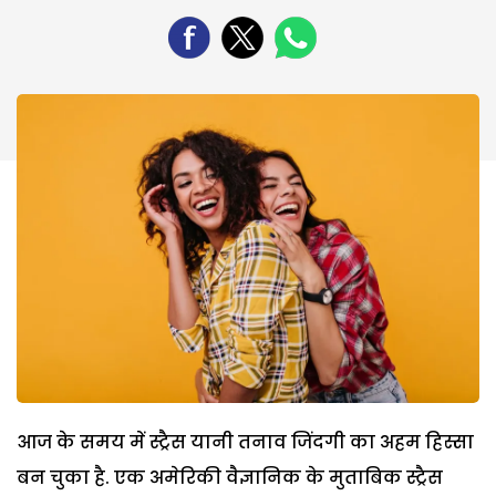
आज के समय में स्ट्रैस यानी तनाव जिंदगी का अहम हिस्सा
बन चुका है. एक अमेरिकी वैज्ञानिक के मुताबिक स्ट्रैस