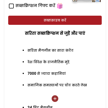
सब्सक्रिप्शन गिफ्ट करें
सब्सक्राइब करें
सरिता सब्सक्रिप्शन से जुड़ेें और पाएं
सरिता मैगजीन का सारा कंटेंट
देश विदेश के राजनैतिक मुद्दे
7000
से ज्यादा कहानियां
समाजिक समस्याओं पर चोट करते लेख
24
प्रिंट मैगजीन