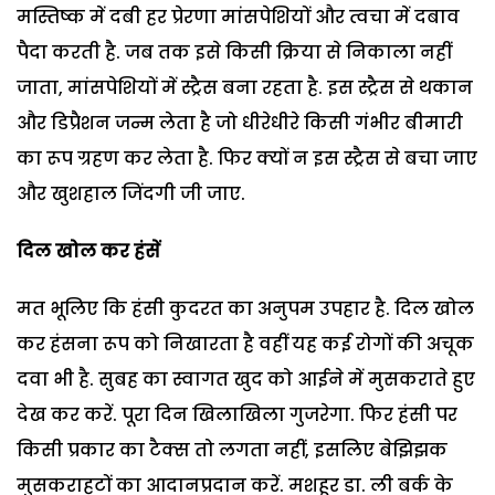
मस्तिष्क में दबी हर प्रेरणा मांसपेशियों और त्वचा में दबाव
पैदा करती है. जब तक इसे किसी क्रिया से निकाला नहीं
जाता, मांसपेशियों में स्ट्रैस बना रहता है. इस स्ट्रैस से थकान
और डिप्रैशन जन्म लेता है जो धीरेधीरे किसी गंभीर बीमारी
का रूप ग्रहण कर लेता है. फिर क्यों न इस स्ट्रैस से बचा जाए
और खुशहाल जिंदगी जी जाए.
दिल खोल कर हंसें
मत भूलिए कि हंसी कुदरत का अनुपम उपहार है. दिल खोल
कर हंसना रूप को निखारता है वहीं यह कई रोगों की अचूक
दवा भी है. सुबह का स्वागत खुद को आईने में मुसकराते हुए
देख कर करें. पूरा दिन खिलाखिला गुजरेगा. फिर हंसी पर
किसी प्रकार का टैक्स तो लगता नहीं, इसलिए बेझिझक
मुसकराहटों का आदानप्रदान करें. मशहूर डा. ली बर्क के