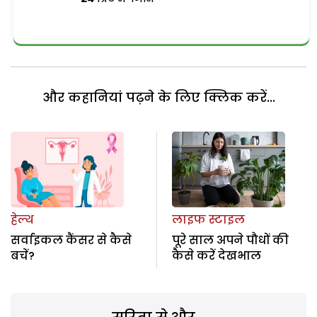
और कहानियां पढ़ने के लिए क्लिक करें...
हेल्थ
लाइफ स्टाइल
सर्वाइकल कैंसर से कैसे
पूरे साल अपने पौधों की
बचें?
कैसे करें देखभाल