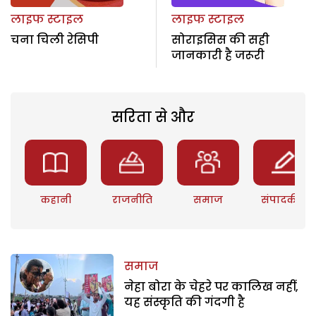
लाइफ स्टाइल
लाइफ स्टाइल
चना चिली रेसिपी
सोराइसिस की सही
जानकारी है जरूरी
सरिता से और
कहानी
राजनीति
समाज
संपादकीय
समाज
नेहा बोरा के चेहरे पर कालिख नहीं,
यह संस्कृति की गंदगी है