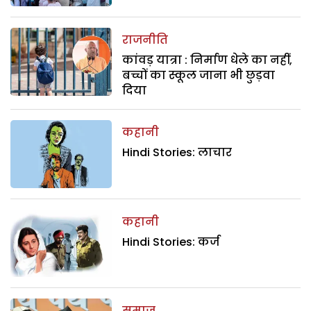
राजनीति
कांवड़ यात्रा : निर्माण धेले का नहीं,
बच्चों का स्कूल जाना भी छुड़वा
दिया
कहानी
Hindi Stories: लाचार
कहानी
Hindi Stories: कर्ज
समाज