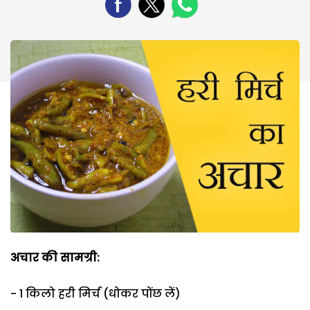
अचार की सामग्री:
- 1 किलो हरी मिर्च (धोकर पोंछ लें)