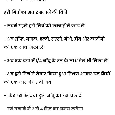
हरी मिर्च का अचार बनाने की वि​धि
- सबसे पहले हरी मिर्च को लम्बाई में काट लें.
- अब सौंफ, नमक, हल्दी, सरसों, मेथी, हींग और कलौंजी
को एक साथ मिला लें.
- अब एक कप में 1/4 नींबू के रस के साथ तेल भी मिला लें.
- अब हरी मिर्च में तैयार किया हुआ मिश्रण भरकर इन मिर्चों
को एक जार में भर दीजिये.
- फिर इस पर बचा हुआ नींबू का रस डाल दें.
- इसे बनाने में 3 से 4 दिन का समय लगेगा.