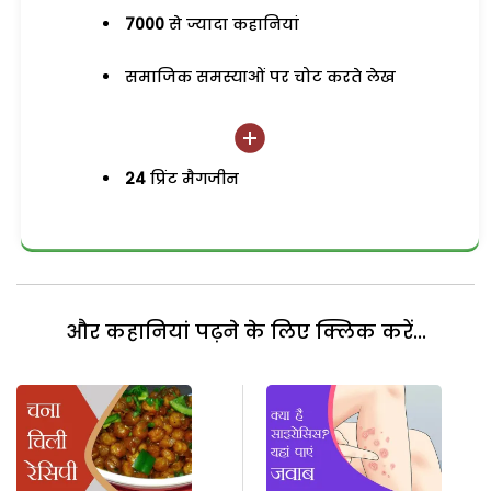
7000
से ज्यादा कहानियां
समाजिक समस्याओं पर चोट करते लेख
24
प्रिंट मैगजीन
और कहानियां पढ़ने के लिए क्लिक करें...