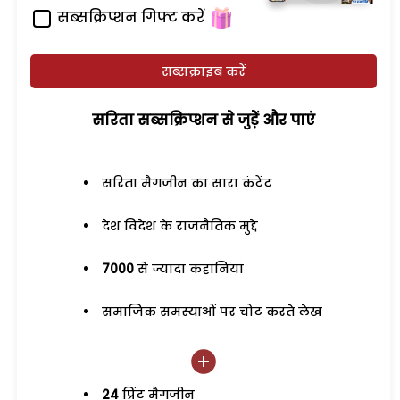
सब्सक्रिप्शन गिफ्ट करें
सब्सक्राइब करें
सरिता सब्सक्रिप्शन से जुड़ेें और पाएं
सरिता मैगजीन का सारा कंटेंट
देश विदेश के राजनैतिक मुद्दे
7000
से ज्यादा कहानियां
समाजिक समस्याओं पर चोट करते लेख
24
प्रिंट मैगजीन