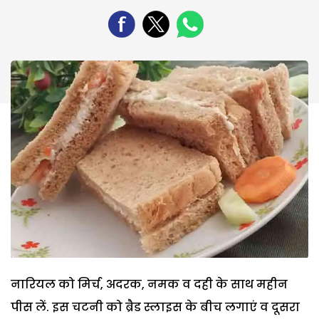
नारियल को मिर्च, अदरक, नमक व दही के साथ महीन
पीस लें. इस चटनी को ब्रैड स्लाइस के बीच लगाएं व दूसरा