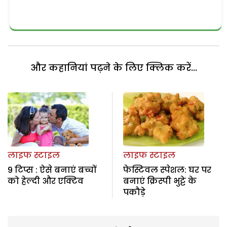
और कहानियां पढ़ने के लिए क्लिक करें...
लाइफ स्टाइल
लाइफ स्टाइल
9 टिप्स : ऐसे बनाएं बच्चों
फेस्टिवल स्पेशल: घर पर
को हेल्दी और एक्टिव
बनाएं क्रिस्पी भुट्टे के
पकौड़े