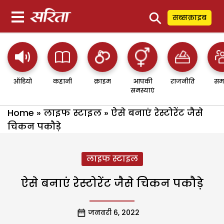
⚲
सब्सक्राइब
ऑडियो
कहानी
क्राइम
आपकी
राजनीति
सम
समस्याएं
Home
»
लाइफ स्टाइल
»
ऐसे बनाएं रेस्टोरेंट जैसे
चिकन पकौड़े
लाइफ स्टाइल
ऐसे बनाएं रेस्टोरेंट जैसे चिकन पकौड़े
जनवरी 6, 2022