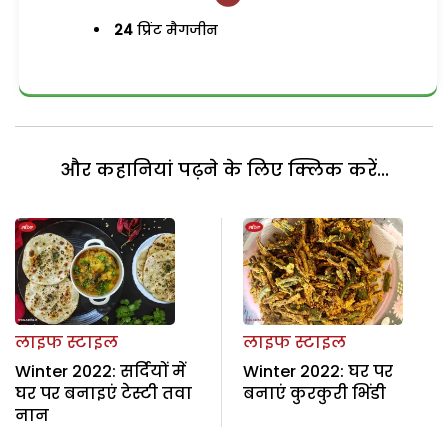
24
प्रिंट मैगजीन
और कहानियां पढ़ने के लिए क्लिक करें...
लाइफ स्टाइल
लाइफ स्टाइल
Winter 2022: सर्दियों में
Winter 2022: घर पर
घर पर बनाइएं टेस्टी तवा
बनाएं कुरकुरी भिंडी
नान