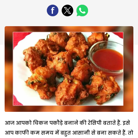
आज आपको चिकन पकौड़े बनाने की रेसिपी बताते हैं. इसे
आप काफी कम समय में बहुत आसानी से बना सकते हैं. तो