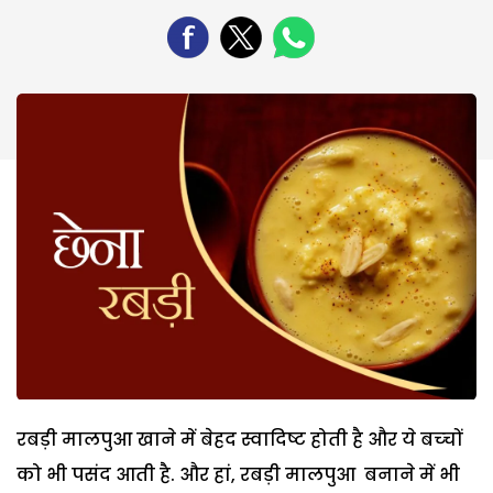
रबड़ी मालपुआ खाने में बेहद स्वादिष्ट होती है और ये बच्‍चों
को भी पसंद आती है. और हां, रबड़ी मालपुआ बनाने में भी