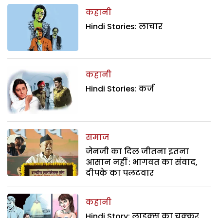
कहानी
Hindi Stories: लाचार
कहानी
Hindi Stories: कर्ज
समाज
जेनजी का दिल जीतना इतना
आसान नहीं : भागवत का संवाद,
दीपके का पलटवार
कहानी
Hindi Story: लाइक्स का चक्कर