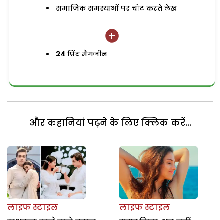
समाजिक समस्याओं पर चोट करते लेख
24
प्रिंट मैगजीन
और कहानियां पढ़ने के लिए क्लिक करें...
लाइफ स्टाइल
लाइफ स्टाइल