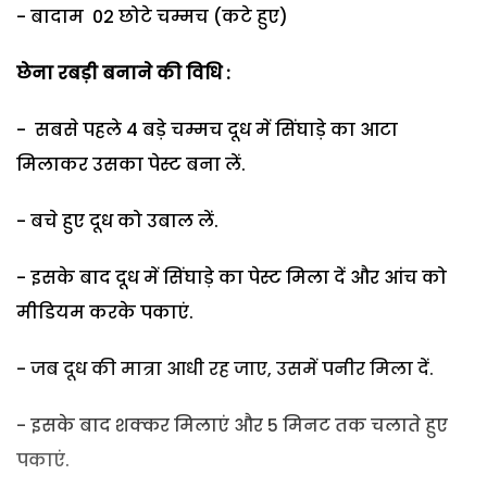
- बादाम 02 छोटे चम्मच (कटे हुए)
छेना रबड़ी बनाने की विधि :
- सबसे पहले 4 बड़े चम्मच दूध में सिंघाड़े का आटा
मिलाकर उसका पेस्ट बना लें.
- बचे हुए दूध को उबाल लें.
- इसके बाद दूध में सिंघाड़े का पेस्ट मिला दें और आंच को
मीडियम करके पकाएं.
- जब दूध की मात्रा आधी रह जाए, उसमें पनीर मिला दें.
- इसके बाद शक्कर मिलाएं और 5 मिनट तक चलाते हुए
पकाएं.