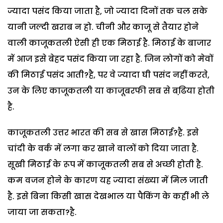
ज्यादा पसंद किया जाता है, जो ज्यादा दिनों तक चल सके
यानी जल्दी खराब न हो. चीनी और काजू से तैयार होने
वाली काजूकतली ऐसी ही एक मिठाई है. मिठाई के बाजार
में आज इसे बेहद पसंद किया जा रहा है. जिन लोगों को मेवों
की मिठाई पसंद आती?है, पर वे ज्यादा घी पसंद नहीं करते,
उन के लिए काजूकतली या काजूबरफी सब से बढि़या होती
है.
काजूकतली उत्तर भारत की सब से खास मिठाई?है. इसे
चांदी के वर्क में लगा कर खाने वालों को दिया जाता है.
सूखी मिठाई के रूप में काजूकतली सब से अच्छी होती है.
कम वजन होने के कारण यह ज्यादा संख्या में मिल जाती
है. इसे बिना किसी खास देखभाल या पैकिंग के कहीं भी ले
जाया जा सकता?है.