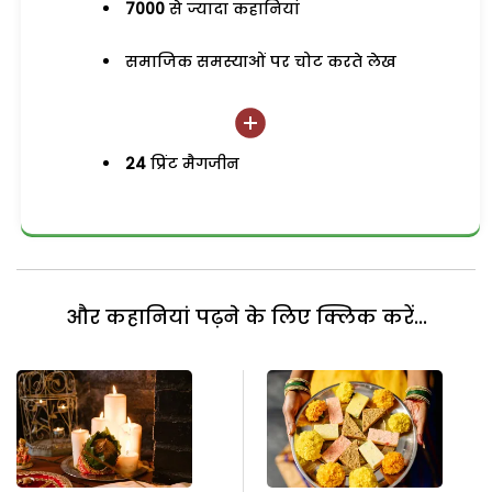
7000
से ज्यादा कहानियां
समाजिक समस्याओं पर चोट करते लेख
24
प्रिंट मैगजीन
और कहानियां पढ़ने के लिए क्लिक करें...