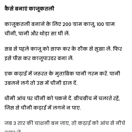
कैसे बनाएं काजूकतली
काजूकतली बनाने के लिए 200 ग्राम काजू, 100 ग्राम
चीनी, पानी और थोड़ा सा घी लें.
सब से पहले काजू को साफ कर के ठीक से सुखा लें. फिर
इसे पीस कर काजूपाउडर बना लें.
एक कढ़ाई में जरूरत के मुताबिक पानी गरम करें. पानी
उबलने लगे तो उस में चीनी डाल दें.
धीमी आंच पर चीनी को पकने दें. बीचबीच में चलाते रहें,
जिस से चीनी कढ़ाई में लगने न पाए.
जब 3 तार की चाशनी बन जाए, तो कढ़ाई को आंच से नीचे