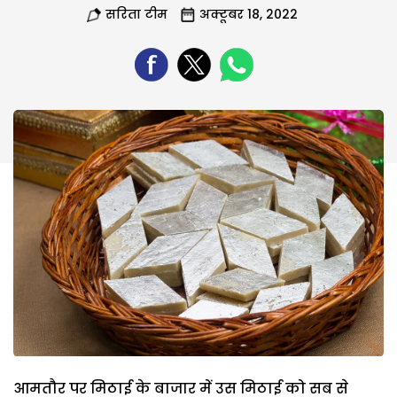
सरिता टीम
अक्टूबर 18, 2022
आमतौर पर मिठाई के बाजार में उस मिठाई को सब से