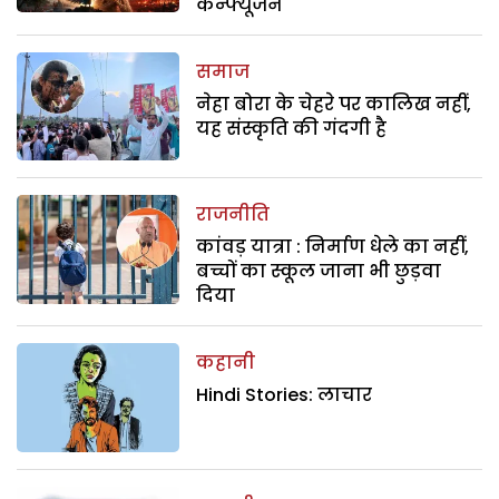
कन्फ्यूजन
समाज
नेहा बोरा के चेहरे पर कालिख नहीं,
यह संस्कृति की गंदगी है
राजनीति
कांवड़ यात्रा : निर्माण धेले का नहीं,
बच्चों का स्कूल जाना भी छुड़वा
दिया
कहानी
Hindi Stories: लाचार