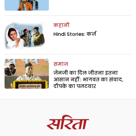
कहानी
Hindi Stories: कर्ज
समाज
जेनजी का दिल जीतना इतना
आसान नहीं : भागवत का संवाद,
दीपके का पलटवार