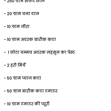
- 250 ग्राम सफेद छोले
- 20 ग्राम चना दाल
- 10 ग्राम जीरा
- 10 ग्राम अदरक बारीक कटा
- 1 छोटा चम्मच अदरक लहसुन का पेस्ट
- 2 हरी मिर्चें
- 50 ग्राम प्याज कटा
- 50 ग्राम बारीक कटा टमाटर
- 10 ग्राम टमाटर की प्यूरी