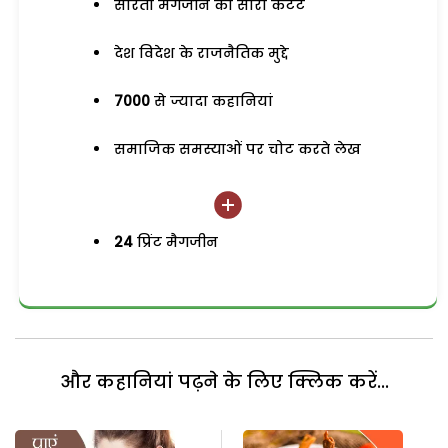
सरिता मैगजीन का सारा कंटेंट
देश विदेश के राजनैतिक मुद्दे
7000
से ज्यादा कहानियां
समाजिक समस्याओं पर चोट करते लेख
24
प्रिंट मैगजीन
और कहानियां पढ़ने के लिए क्लिक करें...