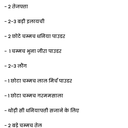
- 2 तेजपत्ता
- 2-3 बड़ी इलायची
- 2 छोटे चम्मच धनिया पाउडर
- 1 चम्मच भुना जीरा पाउडर
- 2-3 लौंग
- 1 छोटा चम्मच लाल मिर्च पाउडर
- 1 छोटा चम्मच गरममसाला
- थोड़ी सी धनियापत्ती सजाने के लिए
- 2 बड़े चम्मच तेल