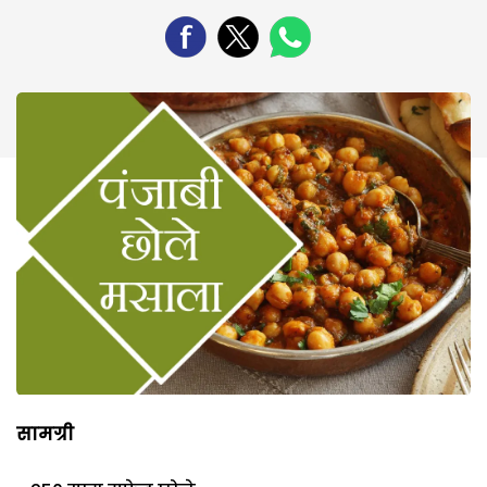
सामग्री