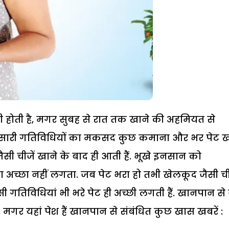
ी होती है, मगर सुबह से रात तक खाने की अहमियत से
 सारी गतिविधियों का मकसद कुछ कमाना और भर पेट 
 चीजें खाने के बाद ही आती हैं. भूखे इनसान को
च्छा नहीं लगता. जब पेट भरा हो तभी खेलकूद जैसी ची
गतिविधियां भी भरे पेट ही अच्छी लगती हैं. खानपान से ज
ैं, मगर यहां पेश हैं खानपान से संबंधित कुछ खास खबरें :