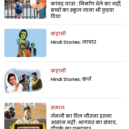
कांवड़ यात्रा : निर्माण धेले का नहीं,
बच्चों का स्कूल जाना भी छुड़वा
दिया
कहानी
Hindi Stories: लाचार
कहानी
Hindi Stories: कर्ज
समाज
जेनजी का दिल जीतना इतना
आसान नहीं : भागवत का संवाद,
दीपके का पलटवार