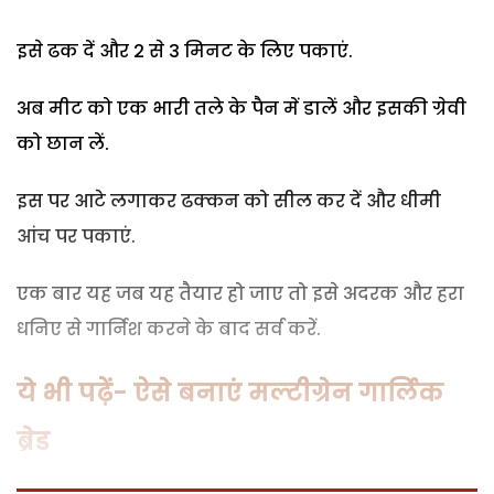
इसे ढक दें और 2 से 3 मिनट के लिए पकाएं.
अब मीट को एक भारी तले के पैन में डालें और इसकी ग्रेवी
को छान लें.
इस पर आटे लगाकर ढक्कन को सील कर दें और धीमी
आंच पर पकाएं.
एक बार यह जब यह तैयार हो जाए तो इसे अदरक और हरा
धनिए से गार्निश करने के बाद सर्व करें.
ये भी पढ़ें- ऐसे बनाएं मल्टीग्रेन गा​र्लिक
ब्रेड