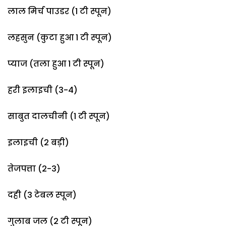
लाल मिर्च पाउडर (1 टी स्पून)
लहसुन (कुटा हुआ 1 टी स्पून)
प्याज (तला हुआ 1 टी स्पून)
हरी इलाइची (3-4)
साबुत दालचीनी (1 टी स्पून)
इलाइची (2 बड़ी)
तेजपत्ता (2-3)
दही (3 टेबल स्पून)
गुलाब जल (2 टी स्पून)