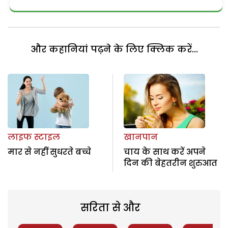
और कहानियां पढ़ने के लिए क्लिक करें...
लाइफ स्टाइल
खानपान
मार से नहीं सुधरते बच्चे
चाय के साथ करें अपने
दिन की बेहतरीन शुरुआत
सरिता से और