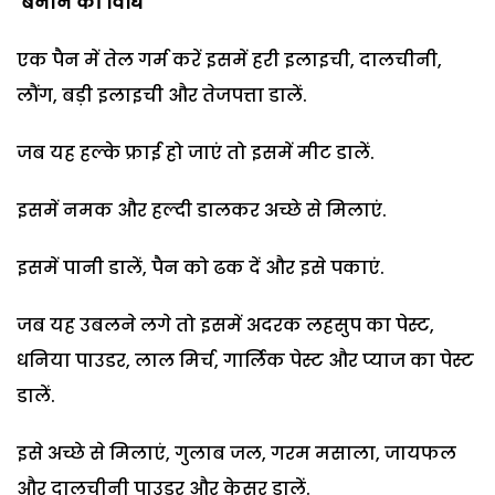
बनाने की वि​धि
एक पैन में तेल गर्म करें इसमें हरी इलाइची, दालचीनी,
लौंग, बड़ी इलाइची और तेजपत्ता डालें.
जब यह हल्के फ्राई हो जाएं तो इसमें मीट डालें.
इसमें नमक और हल्दी डालकर अच्छे से मिलाएं.
इसमें पानी डालें, पैन को ढक दें और इसे पकाएं.
जब यह उबलने लगे तो इसमें अदरक लहसुप का पेस्ट,
धनिया पाउडर, लाल मिर्च, गार्लिक पेस्ट और प्याज का पेस्ट
डालें.
इसे अच्छे से मिलाएं, गुलाब जल, गरम मसाला, जायफल
और दालचीनी पाउडर और केसर डालें.