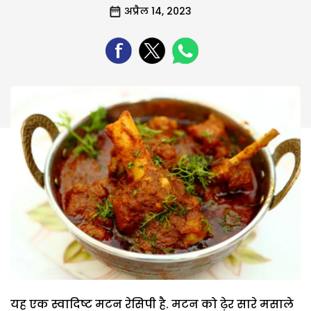
अप्रैल 14, 2023
यह एक स्वादिष्ट मटन रेसिपी है. मटन को ढ़ेर सारे मसाले