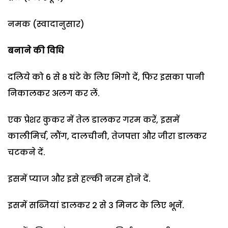
नमक (स्वादानुसार)
बनाने की वि​धि
दलिये को 6 से 8 घंटे के लिए भिगो दें, फिर इसका पानी
निकालकर अलग कर लें.
एक प्रेशर कुकर में तेल डालकर गरम करें, इसमें
कालीमिर्च, लौंग, दालचीनी, तेजपत्ता और जीरा डालकर
चटकने दें.
इसमें प्याज और इसे हल्की नरम होने दें.
इसमें सब्जियां डालकर 2 से 3 मिनट के लिए भूनें.