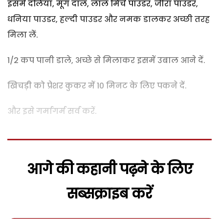
इसमें दलिया, मूंग दाल, लाल मिर्च पाउडर, जीरा पाउडर,
धनिया पाउडर, हल्दी पाउडर और नमक डालकर अच्छी तरह
मिला लें.
1/2 कप पानी डाले, अच्छे से मिलाकर इसमें उबाल आने दें.
खिचड़ी को प्रेशर कुकर में 10 मिनट के लिए पकने दें.
और इसे गर्मागर्म सर्व करें.
आगे की कहानी पढ़ने के लिए
सब्सक्राइब करें