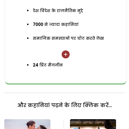
देश विदेश के राजनैतिक मुद्दे
7000
से ज्यादा कहानियां
समाजिक समस्याओं पर चोट करते लेख
24
प्रिंट मैगजीन
और कहानियां पढ़ने के लिए क्लिक करें...