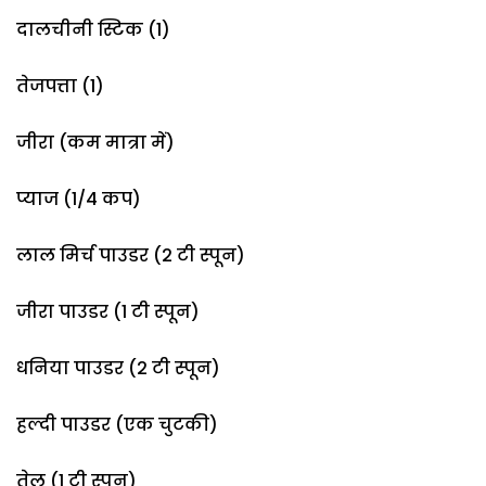
दाल​चीनी स्टिक (1)
तेजपत्ता (1)
जीरा (कम मात्रा में)
प्याज (1/4 कप)
लाल​ मिर्च पाउडर (2 टी स्पून)
जीरा पाउडर (1 टी स्पून)
धनिया पाउडर (2 टी स्पून)
हल्दी पाउडर (एक चुटकी)
तेल (1 टी स्पून)