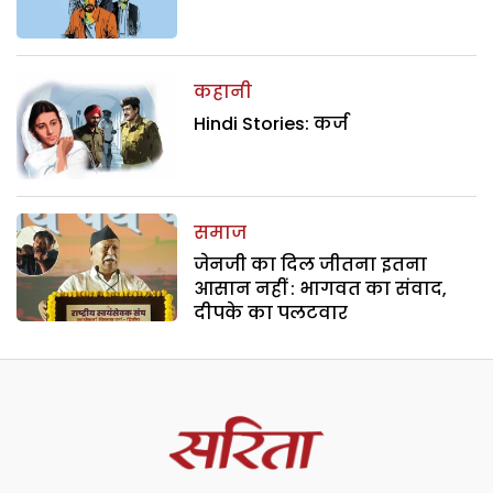
कहानी
Hindi Stories: कर्ज
समाज
जेनजी का दिल जीतना इतना
आसान नहीं : भागवत का संवाद,
दीपके का पलटवार