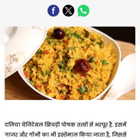
दलिया वेजिटेबल खिचड़ी पोषक तत्वों से भरपूर है. इसमें
गाजर और गोभी का भी इस्तेमाल किया जाता है, जिससे