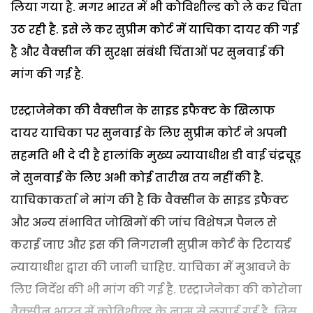
लिया गया है. मगर भारत में भी कोविशील्ड को ले कर चिंता
उठ रही है. इसे ले कर सुप्रीम कोर्ट में याचिका दायर की गई
है और वैक्सीन की सुरक्षा संबंधी चिंताओं पर सुनवाई की
मांग की गई है.
एस्ट्राजेनेका की वैक्सीन के साइड इफैक्ट के खिलाफ
दायर याचिका पर सुनवाई के लिए सुप्रीम कोर्ट ने अपनी
सहमति भी दे दी है हालांकि मुख्य न्यायाधीश डी वाई चंद्रचूड़
ने सुनवाई के लिए अभी कोई तारीख तय नहीं की है.
याचिकाकर्ता ने मांग की है कि वैक्सीन के साइड इफैक्ट
और अन्य संभावित जोखिमों की जांच विशेषज्ञ पैनल से
कराई जाए और इस की निगरानी सुप्रीम कोर्ट के रिटायर्ड
न्यायाधीश द्वारा की जानी चाहिए. याचिका में मुआवजे के
लिए निर्देश की भी मांग की गई है. एस्ट्राजेनेका की कोरोना
वैक्सीन भारत में कोविशील्ड के नाम से लगाई गई है, जिस