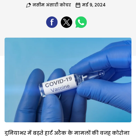
नसीम अंसारी कोचर
मई 9, 2024
दुनियाभर में बढ़ते हार्ट अटैक के मामलों की वजह कोरोना