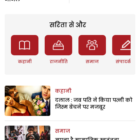
सरिता से और
कहानी
राजनीति
समाज
संपादकीय
कहानी
दलाल : जब पति ने किया पत्नी को
जिस्म बेचने पर मजबूर
समाज