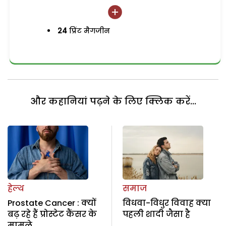
24
प्रिंट मैगजीन
और कहानियां पढ़ने के लिए क्लिक करें...
हेल्थ
समाज
Prostate Cancer : क्यों
विधवा-विधुर विवाह क्या
बढ़ रहे हैं प्रोस्टेट कैंसर के
पहली शादी जैसा है
मामले