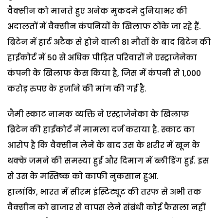
वैक्सीन को मानते हुए अनेक मुकदमे दुनियाभर की
अदालतों में वैक्सीन कंपनियों के खिलाफ ठोंके जा रहे हैं.
ब्रिटेन में हार्ट अटैक से होने वाली 81 मौतों के बाद ब्रिटेन की
हाईकोर्ट में 50 से अधिक पीड़ित परिवारों ने एस्ट्राजेनेका
कंपनी के खिलाफ केस किया है, जिस में कंपनी से 1,000
करोड़ रुपए के हर्जाने की मांग की गई है.
जैमी स्काट नामक व्यक्ति ने एस्ट्राजेनेका के खिलाफ
ब्रिटेन की हाईकोर्ट में मामला दर्ज कराया है. स्काट का
आरोप है कि वैक्सीन लेने के बाद उस के शरीर में खून के
थक्के जमने की समस्या हुई और दिमाग में ब्लीडिंग हुई. इस
से उस के मस्तिष्क को काफी नुकसान हुआ.
हालांकि, भारत में सीरम इंस्टिट्यूट की तरफ से अभी तक
वैक्सीन को बाजार से वापस लेने संबंधी कोई फैसला नहीं