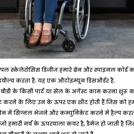
पल स्केलेरोसिस डिजीज हमारे ब्रेन और स्पाइनल कोर्ड 
इंवौल्व करता है. यह एक औटोइम्यून डिसऔर्डर है.
बौडी के किसी पार्ट या सेल के अगेंस्ट काम करना शुरू 
िकेट करने के लिए उन के ऊपर एक शीट होती हैं जिस को ह
न में सिग्नल भेजने और कम्युनिकेट करने में हैल्प करती 
जो हमारी नर्व के ऊपरवाला कवर है, डैमेज हो जाती है जि