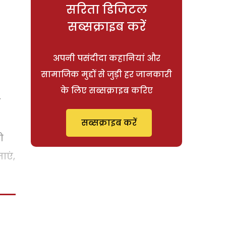
सरिता डिजिटल
सब्सक्राइब करें
अपनी पसंदीदा कहानियां और
सामाजिक मुद्दों से जुड़ी हर जानकारी
के लिए सब्सक्राइब करिए
क
सब्सक्राइब करें
ो
ाएं,