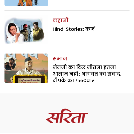
कहानी
Hindi Stories: कर्ज
समाज
जेनजी का दिल जीतना इतना
आसान नहीं : भागवत का संवाद,
दीपके का पलटवार