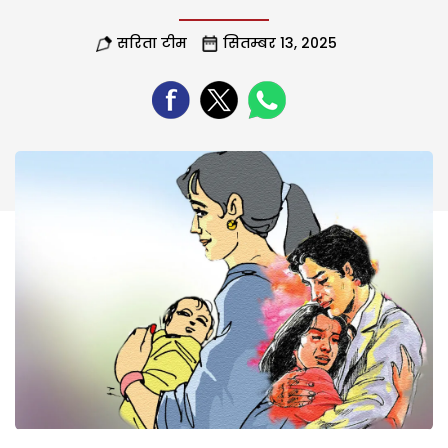
सरिता टीम
सितम्बर 13, 2025