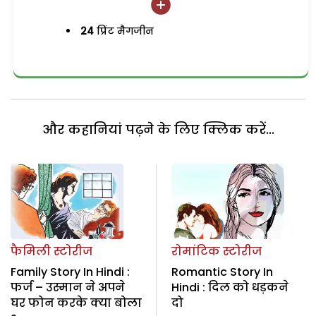
24
प्रिंट मैगजीन
और कहानियां पढ़ने के लिए क्लिक करें...
फैमिली स्टोरीज
रोमांटिक स्टोरीज
Family Story In Hindi :
Romantic Story In
फर्ज – उस्मान ने अपने
Hindi : दिल को धड़कने
घर फोन करके क्या बोला
दो