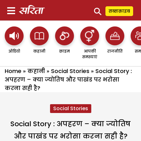
⚲
सब्सक्राइब
ऑडियो
कहानी
क्राइम
आपकी
राजनीति
सम
समस्याएं
Home
»
कहानी
»
Social Stories
»
Social Story :
अपहरण – क्या ज्योतिष और पाखंड पर भरोसा
करना सही है?
Social Stories
Social Story : अपहरण – क्या ज्योतिष
और पाखंड पर भरोसा करना सही है?