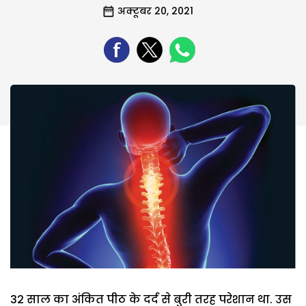
अक्टूबर 20, 2021
32 साल का अंकित पीठ के दर्द से बुरी तरह परेशान था. उस