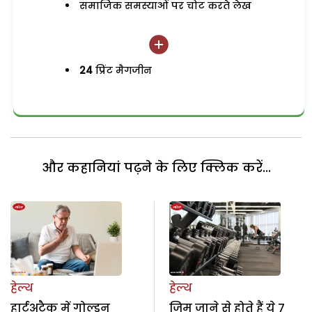
समाजिक समस्याओं पर चोट करते लेख
24
प्रिंट मैगजीन
और कहानियां पढ़ने के लिए क्लिक करें...
हेल्थ
हेल्थ
हार्टअटैक में गोल्डन
जिम जाने से होते हैं ये 7