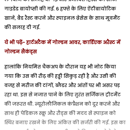
गाइडेड बायोप्सी की गई. 6 हफ्ते के लिए ऐंटीबायोटिक
खाने, बैड रैस्ट करने और स्पाइनल ब्रेसेस के साथ मूवमैंट
की सलाह दी गई.
ये भी पढ़ें- हार्टअटैक में गोल्डन आवर, कार्डिएक अरैस्ट में
गोल्डन सैकंड्स
हालांकि नियमित चैकअप के दौरान यह भी नोट किया
गया कि उस की रीढ़ की हड्डी सिकुड़ रही है और उसी की
वजह से मरीज की टांगों, ब्लैडर और आंतों पर भी असर पड़
रहा था. इस से नजात पाने के लिए तुरंत सर्जिकल ट्रीटमैंट
की जरूरत थी. न्यूरोलौजिकल कंप्रैशन को दूर करने और
साथ ही पेडिकल स्क्रू और रौड्स की मदद से स्पाइन को
स्थिर बनाए रखने के लिए अंकित की सर्जरी की गई. इस का