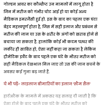
गोल्डन आवर का कौन्सैप्ट उन मामलों में लागू होता है
जिन में मरीज को गंभीर चोट आई हो या कोई अन्य
मैडिकल इमरजैंसी हुई हो. इस के बाद का पहला एक घंटा
बेहद महत्त्वपूर्ण होता है, जिस में सही इलाज और प्रबंधन से
मरीज की जान या उस के शरीर के अंगों को खराब होने से
बचाया जा सकता है. हालांकि कोई भी कदम पत्थर की
लकीर ही साबित हो, ऐसा नहीं कहा जा सकता है लेकिन
ट्रौमेटिक इवैंट के बाद पहले एक घंटे के भीतर मरीज को
सही मैडिकल देखभाल मिल जाए तो उस की जान बचने के
अवसर कई गुना बढ़ जाते हैं.
ये भी पढ़ें-
लाइलाज बीमारियों का इलाज ‘स्टैम सैल’
हार्टअटैक के मामले में अकसर यह सलाह दी जाती है कि
ऐसा होने के बाद पहले एक घंटे के भीतर मरीज को