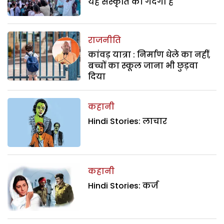
यह संस्कृति की गंदगी है
राजनीति
कांवड़ यात्रा : निर्माण धेले का नहीं,
बच्चों का स्कूल जाना भी छुड़वा
दिया
कहानी
Hindi Stories: लाचार
कहानी
Hindi Stories: कर्ज