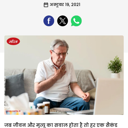
अक्टूबर 19, 2021
जब जीवन और मृत्यु का सवाल होता है तो हर एक सैकंड