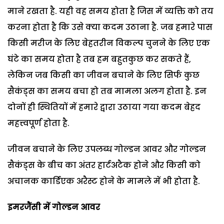
माने रखता है. यही वह समय होता है जिस में व्यक्ति को तय
करना होता है कि उसे क्या कदम उठाना है. जब हमारे पास
किसी मरीज के लिए बेहतरीन विकल्प चुनने के लिए एक
घंटे का समय होता है तब हम बहुतकुछ कर सकते हैं,
लेकिन जब किसी का जीवन बचाने के लिए सिर्फ कुछ
सैकंड्स का समय बचा हो तब मामला अलग होता है. इन
दोनों ही स्थितियों में हमारे द्वारा उठाया गया कदम बेहद
महत्त्वपूर्ण होता है.
जीवन बचाने के लिए उपलब्ध गोल्डन आवर और गोल्डन
सैकंड्स के बीच का अंतर हार्टअटैक होने और किसी को
अचानक कार्डिएक अरैस्ट होने के मामले में भी होता है.
इमरजैंसी में गोल्डन आवर