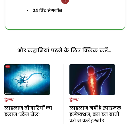
24
प्रिंट मैगजीन
और कहानियां पढ़ने के लिए क्लिक करें...
हेल्थ
हेल्थ
लाइलाज बीमारियों का
लाइलाज नहीं है स्पाइनल
इलाज ‘स्टैम सैल’
इन्फैक्शन, बस इन बातों
को न करें इग्नोर