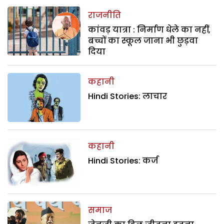
राजनीति
कांवड़ यात्रा : निर्माण धेले का नहीं,
बच्चों का स्कूल जाना भी छुड़वा
दिया
कहानी
Hindi Stories: लाचार
कहानी
Hindi Stories: कर्ज
समाज