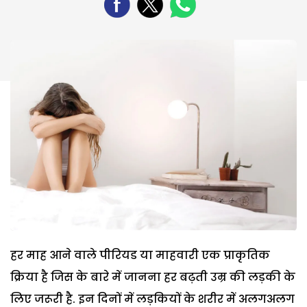
हर माह आने वाले पीरियड या माहवारी एक प्राकृतिक
क्रिया है जिस के बारे में जानना हर बढ़ती उम्र की लड़की के
लिए जरूरी है. इन दिनों में लड़कियों के शरीर में अलगअलग