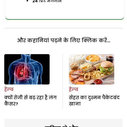
24
प्रिंट मैगजीन
और कहानियां पढ़ने के लिए क्लिक करें...
हेल्थ
हेल्थ
क्यों तेजी से बढ़ रहा है लंग
सेहत का दुश्मन पैकेटबंद
कैंसर?
खाना