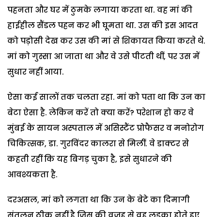
पहनता और घर में ठुमके लगाया करता था. वह मां की
हाईहील सैंडल पहन कर भी घूमता था. उस की इस आदत
को पड़ोसी देख कर उस की मां से शिकायत किया करते थे.
मां को गुस्सा आ जाता था और वे उसे पीटती थीं, पर उस में
सुधार नहीं आया.
ऐसा कई सालों तक चलता रहा. मां को पता था कि उन का
बेटा ऐसा है. लेकिन करें तो क्या करें? परेशान हो कर वे
मुंबई के सायन अस्पताल में असिस्टैंट प्रोफैसर व मनोरोग
चिकित्सक, डा. गुरविंदर कालरा से मिलीं. वे डाक्टर से
कहती रहीं कि यह बिगड़ चुका है, इसे सुधारने की
आवश्यकता है.
दरअसल, मां को लगता था कि उन के बेटे का दिमागी
संतुलन ठीक नहीं है जिस की वजह से वह लड़का होते हुए