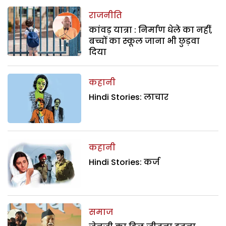
राजनीति
कांवड़ यात्रा : निर्माण धेले का नहीं,
बच्चों का स्कूल जाना भी छुड़वा
दिया
कहानी
Hindi Stories: लाचार
कहानी
Hindi Stories: कर्ज
समाज