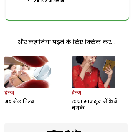
24
प्रिंट मैगजीन
और कहानियां पढ़ने के लिए क्लिक करें...
हेल्थ
हेल्थ
अब मेल पिल्स
त्वचा मानसून में कैसे
चमके