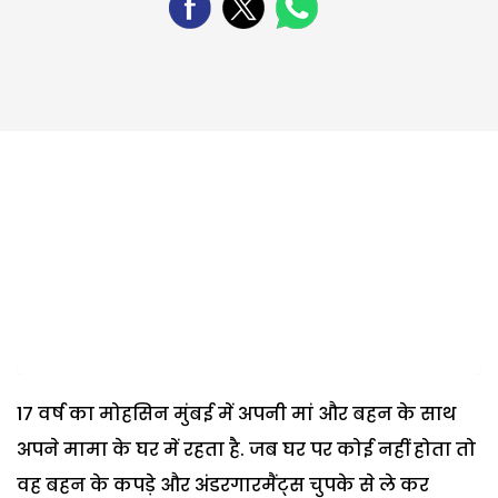
17 वर्ष का मोहसिन मुंबई में अपनी मां और बहन के साथ
अपने मामा के घर में रहता है. जब घर पर कोई नहीं होता तो
वह बहन के कपड़े और अंडरगारमैंट्स चुपके से ले कर