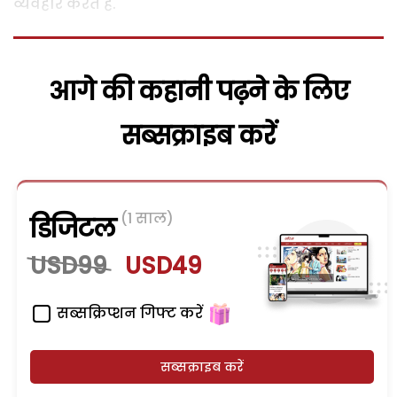
व्यवहार करते हैं.
आगे की कहानी पढ़ने के लिए
सब्सक्राइब करें
(1 साल)
डिजिटल
USD99
USD49
सब्सक्रिप्शन गिफ्ट करें
सब्सक्राइब करें