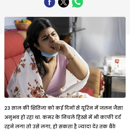
23 साल की क्षितिजा को कई दिनों से यूरिन में जलन जैसा
अनुभव हो रहा था. कमर के निचले हिस्से में भी काफी दर्द
रहने लगा तो उसे लगा, हो सकता है ज्यादा देर तक बैठे