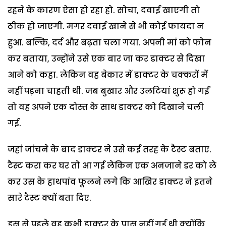
रहने के कारण ऐसा हो रहा हो. सोचा, दवाई खाएगी तो
ठीक हो जाएगी. मगर दवाई खाने से भी कोई फायदा न
हुआ. बल्कि, दर्द और बढ़ता चला गया. अपनी मां को फोन
कर बताया, उन्होंने उसे एक बार जा कर डाक्टर से दिखा
आने को कहा. लेकिन वह बेकार में डाक्टर के चक्करों में
नहीं पड़ना चाहती थी. जब बुखार और उलटियां शुरू हो गईं
तो वह अपने एक दोस्त के साथ डाक्टर को दिखाने चली
गई.
जहां जांचने के बाद डाक्टर ने उसे कई तरह के टैस्ट बताए.
टैस्ट करा कर घर तो आ गई लेकिन एक अनजाने डर को ले
कर उस के हाथपांव फूलने लगे कि आखिर डाक्टर ने इतने
सारे टैस्ट क्यों बता दिए.
इस से पहले वह कभी डाक्टर के पास नहीं गई थी क्योंकि