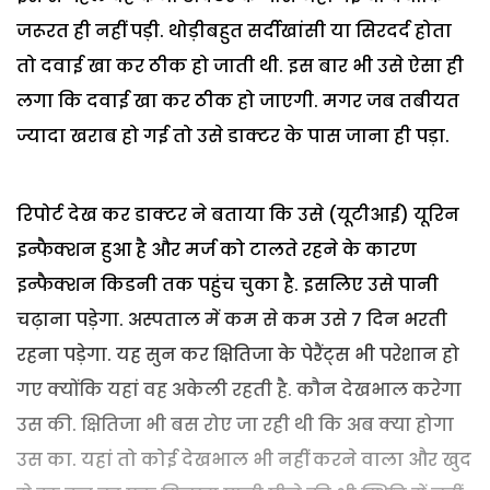
जरूरत ही नहीं पड़ी. थोड़ीबहुत सर्दीखांसी या सिरदर्द होता
तो दवाई खा कर ठीक हो जाती थी. इस बार भी उसे ऐसा ही
लगा कि दवाई खा कर ठीक हो जाएगी. मगर जब तबीयत
ज्यादा खराब हो गई तो उसे डाक्टर के पास जाना ही पड़ा.
रिपोर्ट देख कर डाक्टर ने बताया कि उसे (यूटीआई) यूरिन
इन्फैक्शन हुआ है और मर्ज को टालते रहने के कारण
इन्फैक्शन किडनी तक पहुंच चुका है. इसलिए उसे पानी
चढ़ाना पड़ेगा. अस्पताल में कम से कम उसे 7 दिन भरती
रहना पड़ेगा. यह सुन कर क्षितिजा के पेरैंट्स भी परेशान हो
गए क्योंकि यहां वह अकेली रहती है. कौन देखभाल करेगा
उस की. क्षितिजा भी बस रोए जा रही थी कि अब क्या होगा
उस का. यहां तो कोई देखभाल भी नहीं करने वाला और खुद