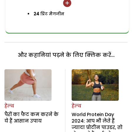
24
प्रिंट मैगजीन
और कहानियां पढ़ने के लिए क्लिक करें...
हेल्थ
हेल्थ
पैरों का फैट कम करने के
World Protein Day
ये हैं आसान उपाय
2024: आप भी लेते हैं
ज्यादा प्रोटीन पाउडर, तो