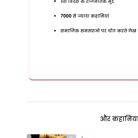
देश विदेश के राजनैतिक मुद्दे
7000
से ज्यादा कहानियां
समाजिक समस्याओं पर चोट करते लेख
और कहानियां 