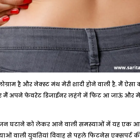
राम है और नेक्स्ट मंथ मेरी शादी होने वाली है. मैं ऐसा क
ैं अपने फेवरेट डिजाईनर लहंगे में फिट आ जाऊं और मे
 वजन घटाने को लेकर आने वाली समस्याओं में यह एक 
ओं वाली युवतियां विवाह से पहले फिटनेस एक्सपर्ट क