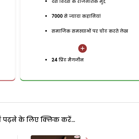
देश विदेश के राजनैतिक मुद्दे
7000
से ज्यादा कहानियां
समाजिक समस्याओं पर चोट करते लेख
24
प्रिंट मैगजीन
पढ़ने के लिए क्लिक करें...