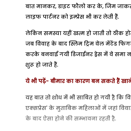
बात मानकर, डाइट फौलो कर के, जिम जाकर
लाइफ पार्टनर को इम्प्रेस भी कर लेती हैं.
लेकिन समस्या यहीं खत्म हो जाती तो ठीक हो
जब विवाह के बाद स्लिम ट्रिम वेल मेंटेंड फिग
करके बनवाई गयी डिजाईनर ड्रेस में वे समा 
शुरू हो जाते हैं.
ये भी पढ़ें- बीमार का कारण बन सकते हैं खाने 
यह बात तो शोध में भी साबित हो गयी है कि विव
एक्सप्रेस' के मुताबिक महिलाओं में जहां विवाह
के बाद ऐसा होने की सम्भावना रहती है.