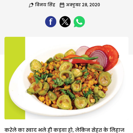
विनय सिंह
अक्टूबर 28, 2020
करेले का स्वाद भले ही कड़वा हो, लेकिन सेहत के लिहाज