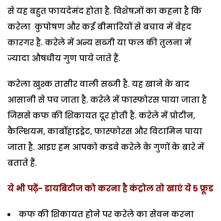
से यह बहुत फायदेमंद होता है. विशेषज्ञों का कहना है कि
करेला कुपोषण और कई बीमारियों से बचाव में बेहद
कारगर है. करेले में अन्य सब्जी या फल की तुलना में
ज्यादा औषधीय गुण पाये जाते हैं.
करेला खुश्क तासीर वाली सब्जी‍ है. यह खाने के बाद
आसानी से पच जाता है. करेले में फास्फोरस पाया जाता है
जिससे कफ की शिकायत दूर होती है. करेले में प्रोटीन,
कैल्शियम, कार्बोहाइड्रेट, फास्फोरस और विटामिन पाया
जाता है. आइए हम आपको कडवे करेले के गुणों के बारे में
बताते हैं.
ये भी पढ़ें- डायबिटीज को करना है कंट्रोल तो खाएं ये 5 फ़ूड
कफ की शिकायत होने पर करेले का सेवन करना