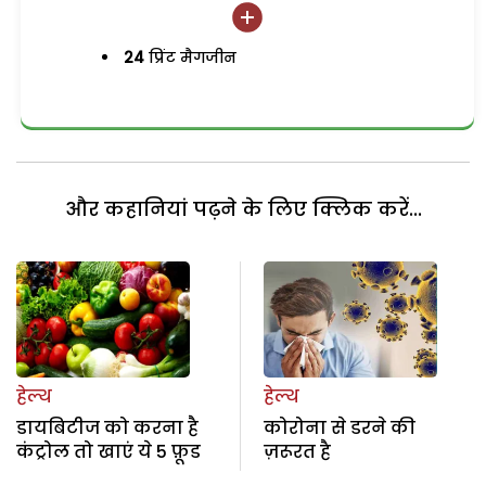
24
प्रिंट मैगजीन
और कहानियां पढ़ने के लिए क्लिक करें...
हेल्थ
हेल्थ
डायबिटीज को करना है
कोरोना से डरने की
कंट्रोल तो खाएं ये 5 फ़ूड
ज़रूरत है