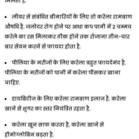
मिलता है.
लीवर से संबंधित बीमारियों के लिए तो करेला रामबाण
औषधि है. जलोदर रोग होने पर आधा कप पानी में 2 चम्मच
करेले का रस मिलाकर ठीक होने तक रोजाना तीन-चार
बार सेवन करने से फायदा होता है.
पीलिया के मरीजों के लिए करेला बहुत फायदेमंद है.
पीलिया के मरीजों को पानी में करेला पीसकर खाना
चाहिए.
डायबिटीज के लिए करेला रामबाण इलाज है. करेला
खाने से शुगर का स्तर नियंत्रित रहता है.
करेला खून साफ करता है. करेला खाने से
हीमोग्लोबिन बढ़ता है.