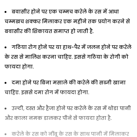
बवासीर होने पर एक चम्मच करेले के रस में आधा
चम्मखच शक्कर मिलाकर एक महीने तक प्रयोग करने से
बवासीर की शिकायत समाप्त हो जाती है.
गठिया रोग होने पर या हाथ-पैर में जलन होने पर करेले
के रस से मालिश करना चाहिए. इससे गठिया के रोगी को
फायदा होगा.
दमा होने पर बिना मसाले की करेले की सब्जी खाना
चाहिए. इससे दमा रोग में फायदा होगा.
उल्टी, दस्त और हैजा होने पर करेले के रस में थोडा पानी
और काला नमक डालकर पीने से फायदा होता है.
करेले के रस को नींबू के रस के साथ पानी में मिलाकर