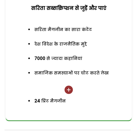
सरिता सब्सक्रिप्शन से जुड़ेें और पाएं
सरिता मैगजीन का सारा कंटेंट
देश विदेश के राजनैतिक मुद्दे
7000
से ज्यादा कहानियां
समाजिक समस्याओं पर चोट करते लेख
24
प्रिंट मैगजीन