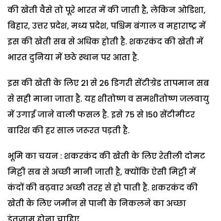
की खेती वैसे तो पूरे भारत में की जाती है, लेकिन ओडिशा,
बिहार, उत्तर प्रदेश, मध्य प्रदेश, पश्चिम बंगाल व महाराष्ट्र में
इस की खेती सब से अधिक होती है. शकरकंद की खेती में
भारत दुनिया में छठे स्थान पर आता है.
इस की खेती के लिए 21 से 26 डिगरी सेंटीग्रेड तापमान सब
से सही माना जाता है. यह शीतोष्ण व समशीतोष्ण जलवायु
में उगाई जाने वाली फसल है. इसे 75 से 150 सेंटीमीटर
बारिश की हर साल जरूरत पड़ती है.
भूमि का चयन : शकरकंद की खेती के लिए रेतीली दोमट
मिट्टी सब से अच्छी मानी जाती है, क्योंकि ऐसी मिट्टी में
कंदों की बढ़वार अच्छी तरह से हो पाती है. शकरकंद की
खेती के लिए जमीन से पानी के निकलने का अच्छा
इंतजाम होना चाहिए.