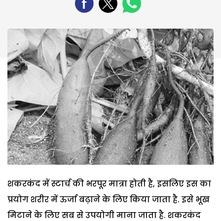
शकरकंद में स्टार्च की भरपूर मात्रा होती है, इसलिए इस का
प्रयोग शरीर में ऊर्जा बढ़ाने के लिए किया जाता है. इसे भूख
मिटाने के लिए सब से उपयोगी माना जाता है. शकरकंद