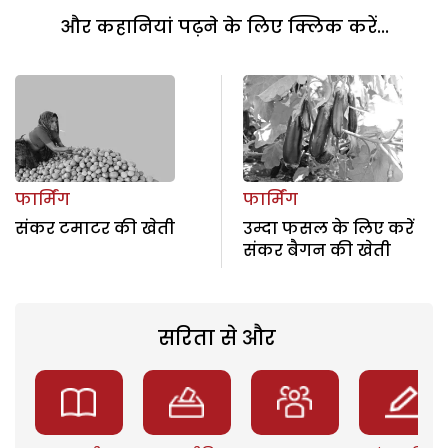
और कहानियां पढ़ने के लिए क्लिक करें...
फार्मिंग
फार्मिंग
संकर टमाटर की खेती
उम्दा फसल के लिए करें
संकर बैगन की खेती
सरिता से और