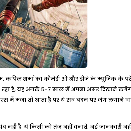
म, कपिल शर्मा का कौमेडी शो और डीजे के म्यूजिक के पर
रहा है, यह अगले 5-7 साल में अपना असर दिखाने लगेग
म्स में मजा तो आता है पर ये सब बदन पर जंग लगाने वा
ध नहीं है. ये किसी को तेज नहीं बनाते, नई जानकारी नही