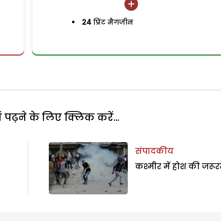
24
प्रिंट मैगजीन
पढ़ने के लिए क्लिक करें...
संपादकीय
कश्मीर में होश की जरू