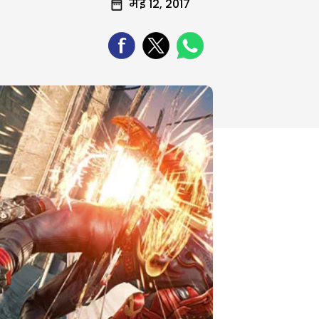
मई 12, 2017