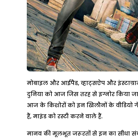
मोबाइल और आईपैड, व्हाट्सऐप और इंस्टाग्रा
दुनिया को आज जिस तरह से इग्नोर किया जा 
आज के किशोरों को इन खिलौनों के वीडियो गे
हैं, माइंड को रस्टी करने वाले हैं.
मानव की मूलभूत जरूरतों से इन का सीधा संबं