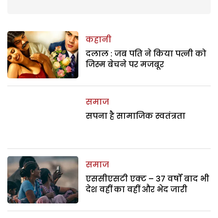
कहानी
दलाल : जब पति ने किया पत्नी को
जिस्म बेचने पर मजबूर
समाज
सपना है सामाजिक स्वतंत्रता
समाज
एससीएसटी एक्ट – 37 वर्षों बाद भी
देश वहीं का वहीं और भेद जारी