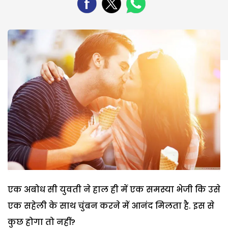
एक अबोध सी युवती ने हाल ही में एक समस्या भेजी कि उसे
एक सहेली के साथ चुंबन करने में आनंद मिलता है. इस से
कुछ होगा तो नहीं?