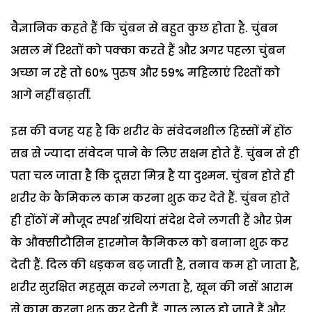
वैज्ञानिक कहते हैं कि चुंबन से बहुत कुछ होता है. चुंबन
असल में रिश्तों को पक्का करते हैं और अगर पहला चुंबन
अच्छा न रहे तो 60% पुरुष और 59% महिलाएं रिश्तों को
आगे नहीं बढ़ातीं.
इस की वजह यह है कि शरीर के संवेदनशील हिस्सों में होंठ
सब से ज्यादा संवेदन पाने के लिए सक्षम होते हैं. चुंबन से ही
पता चल जाता है कि दूसरा मित्र है या दुश्मन. चुंबन होते ही
शरीर के कैमिकल काम करना शुरू कर देते हैं. चुंबन होते
ही होंठों में मौजूद स्पर्श ग्रंथियां संदेश देने लगती हैं और प्रेम
के औक्सीटौसिन हारमोन कैमिकल को बनाना शुरू कर
देती हैं. दिल की धड़कन बढ़ जाती है, तनाव कम हो जाता है,
शरीर सुरक्षित महसूस करने लगता है, खून की नसें आराम
से काम करना शुरू कर देती हैं, गाल लाल हो जाते हैं और