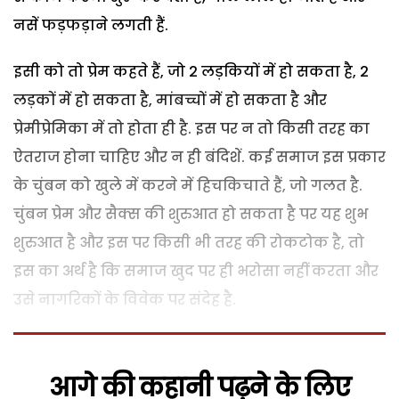
नसें फड़फड़ाने लगती हैं.
इसी को तो प्रेम कहते हैं, जो 2 लड़कियों में हो सकता है, 2
लड़कों में हो सकता है, मांबच्चों में हो सकता है और
प्रेमीप्रेमिका में तो होता ही है. इस पर न तो किसी तरह का
ऐतराज होना चाहिए और न ही बंदिशें. कई समाज इस प्रकार
के चुंबन को खुले में करने में हिचकिचाते हैं, जो गलत है.
चुंबन प्रेम और सैक्स की शुरुआत हो सकता है पर यह शुभ
शुरुआत है और इस पर किसी भी तरह की रोकटोक है, तो
इस का अर्थ है कि समाज खुद पर ही भरोसा नहीं करता और
उसे नागरिकों के विवेक पर संदेह है.
आगे की कहानी पढ़ने के लिए