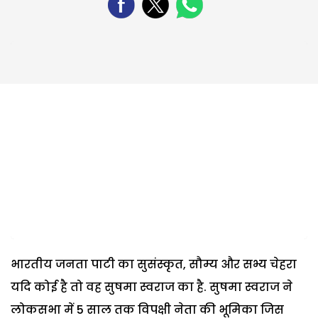
भारतीय जनता पाटी का सुसंस्कृत, सौम्य और सभ्य चेहरा
यदि कोई है तो वह सुषमा स्वराज का है. सुषमा स्वराज ने
लोकसभा में 5 साल तक विपक्षी नेता की भूमिका जिस