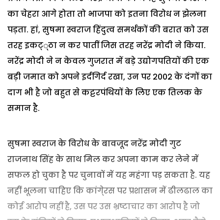
का चेहरा आगे होता तो भाजपा को इतना विरोध न झेलना
पड़ता. हां, सुषमा स्वराज हिंदुत्व समर्थकों की बरात को उस
तरह इकट््ठा न कर पातीं जिस तरह नरेंद्र मोदी ने किया.
नरेंद्र मोदी ने न केवल गुजरात में बड़े उद्योगपतियों की एक
बड़ी जमात को अपने इर्दगिर्द रखा, उन पर 2002 के दंगों का
दाग भी है जो बहुत से कट्टरपंथियों के लिए एक तिलक के
समान है.
सुषमा स्वराज के विरोध के बावजूद नरेंद्र मोदी गुट
राजनाथ सिंह के साथ मिल कर अपना काम कर लेने में
सफल हो चुका है पर चुनावों में यह महंगा पड़ सकता है. यह
नहीं भूलना चाहिए कि कांगे्रस पर प्रशासन में ढीलढाल का
कोई आरोप नहीं है, उस पर उस भ्रष्टाचार का आरोप है जो