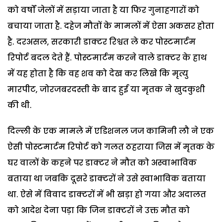
को वर्षों जेलों में सड़ाया जाता है या फिर गुनाहगारों को
बचाया जाता है. दहेज मौतों के मामलों में ऐसा अकसर होता
है. दरअसल, सरकारी डाक्टर रिश्वत ले कर पोस्टमार्टम
रिपोर्ट बदल देते हैं. पोस्टमार्टम करने वाले डाक्टर के हाथ
में यह होता है कि वह शव को देख कर लिखे कि मृत्यु
मारपीट, जोरजबरदस्ती के बाद हुई या मृतक ने खुदकुशी
की थी.
दिल्ली के एक मामले में एडिशनल जज कामिनी लौ ने एक
ऐसी पोस्टमार्टम रिपोर्ट को गलत ठहराया जिस में मृतक के
घर वालों के कहने पर डाक्टर ने मौत को अस्वाभाविक
बताया था जबकि दूसरे डाक्टरों ने उसे स्वाभाविक बताया
था. ऐसे में विवाद डाक्टरों में भी खड़ा हो गया और अदालत
को आदेश देना पड़ा कि जिन डाक्टरों ने उक्त मौत को