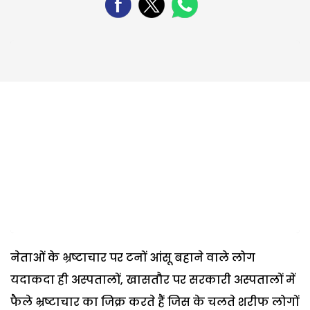
नेताओं के भ्रष्टाचार पर टनों आंसू बहाने वाले लोग
यदाकदा ही अस्पतालों, खासतौर पर सरकारी अस्पतालों में
फैले भ्रष्टाचार का जिक्र करते हैं जिस के चलते शरीफ लोगों