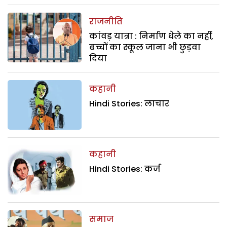
राजनीति
कांवड़ यात्रा : निर्माण धेले का नहीं,
बच्चों का स्कूल जाना भी छुड़वा
दिया
कहानी
Hindi Stories: लाचार
कहानी
Hindi Stories: कर्ज
समाज