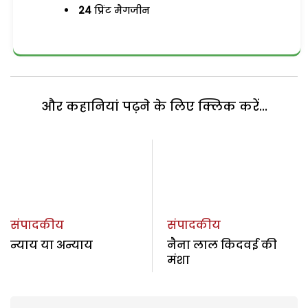
24
प्रिंट मैगजीन
और कहानियां पढ़ने के लिए क्लिक करें...
संपादकीय
संपादकीय
न्याय या अन्याय
नैना लाल किदवई की
मंशा