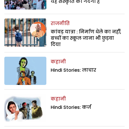
यह संस्कृति की गंदगी है
राजनीति
कांवड़ यात्रा : निर्माण धेले का नहीं,
बच्चों का स्कूल जाना भी छुड़वा
दिया
कहानी
Hindi Stories: लाचार
कहानी
Hindi Stories: कर्ज