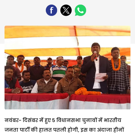
नवंबर- दिसंबर में हुए 5 विधानसभा चुनावों में भारतीय
जनता पार्टी की हालत पतली होगी, इस का अंदाजा हीनों