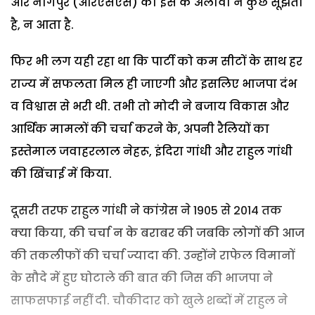
और नागपुर (आरएसएस) को इस के अलावा न कुछ सूझता
है, न आता है.
फिर भी लग यही रहा था कि पार्टी को कम सीटों के साथ हर
राज्य में सफलता मिल ही जाएगी और इसलिए भाजपा दंभ
व विश्वास से भरी थी. तभी तो मोदी ने बजाय विकास और
आर्थिक मामलों की चर्चा करने के, अपनी रैलियों का
इस्तेमाल जवाहरलाल नेहरू, इंदिरा गांधी और राहुल गांधी
की खिंचाई में किया.
दूसरी तरफ राहुल गांधी ने कांग्रेस ने 1905 से 2014 तक
क्या किया, की चर्चा न के बराबर की जबकि लोगों की आज
की तकलीफों की चर्चा ज्यादा की. उन्होंने राफेल विमानों
के सौदे में हुए घोटाले की बात की जिस की भाजपा ने
साफसफाई नहीं दी. चौकीदार को खुले शब्दों में राहुल ने