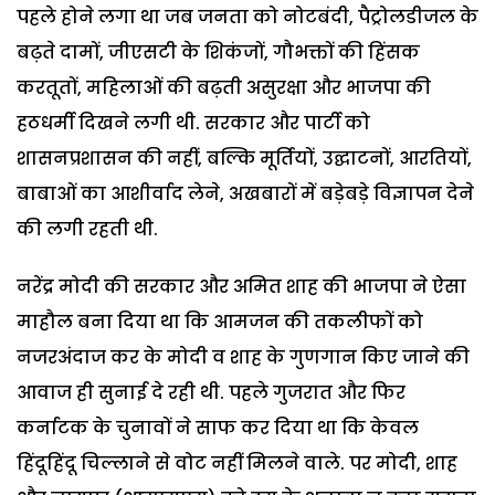
पहले होने लगा था जब जनता को नोटबंदी, पैट्रोलडीजल के
बढ़ते दामों, जीएसटी के शिकंजों, गौभक्तों की हिंसक
करतूतों, महिलाओं की बढ़ती असुरक्षा और भाजपा की
हठधर्मी दिखने लगी थी. सरकार और पार्टी को
शासनप्रशासन की नहीं, बल्कि मूर्तियों, उद्घाटनों, आरतियों,
बाबाओं का आशीर्वाद लेने, अखबारों में बड़ेबड़े विज्ञापन देने
की लगी रहती थी.
नरेंद्र मोदी की सरकार और अमित शाह की भाजपा ने ऐसा
माहौल बना दिया था कि आमजन की तकलीफों को
नजरअंदाज कर के मोदी व शाह के गुणगान किए जाने की
आवाज ही सुनाई दे रही थी. पहले गुजरात और फिर
कर्नाटक के चुनावों ने साफ कर दिया था कि केवल
हिंदूहिंदू चिल्लाने से वोट नहीं मिलने वाले. पर मोदी, शाह