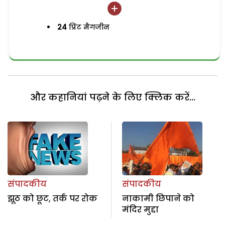
24
प्रिंट मैगजीन
और कहानियां पढ़ने के लिए क्लिक करें...
संपादकीय
संपादकीय
झूठ को छूट, तर्क पर रोक
नाकामी छिपाने को
मंदिर मुद्दा