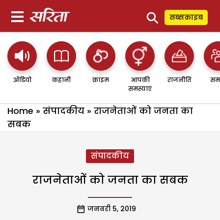
⚲
सब्सक्राइब
ऑडियो
कहानी
क्राइम
आपकी
राजनीति
सम
समस्याएं
Home
»
संपादकीय
»
राजनेताओं को जनता का
सबक
संपादकीय
राजनेताओं को जनता का सबक
जनवरी 5, 2019