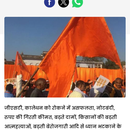
जीएसटी, कालेधन को रोकने में असफलता, नोटबंदी,
रुपए की गिरती कीमत, बढ़ते दामों, किसानों की बढ़ती
आत्महत्याओं, बढ़ती बेरोजगारी आदि से ध्यान भटकाने के