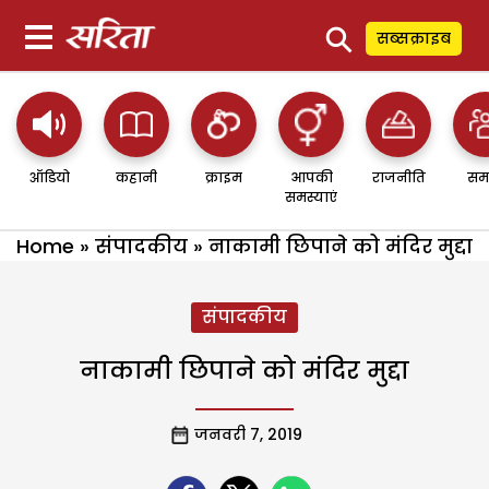
⚲
सब्सक्राइब
ऑडियो
कहानी
क्राइम
आपकी
राजनीति
सम
समस्याएं
Home
»
संपादकीय
»
नाकामी छिपाने को मंदिर मुद्दा
संपादकीय
नाकामी छिपाने को मंदिर मुद्दा
जनवरी 7, 2019