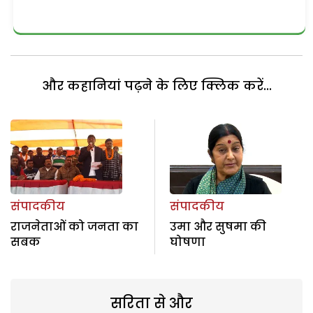
और कहानियां पढ़ने के लिए क्लिक करें...
संपादकीय
संपादकीय
राजनेताओं को जनता का
उमा और सुषमा की
सबक
घोषणा
सरिता से और