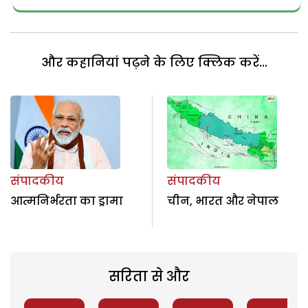
और कहानियां पढ़ने के लिए क्लिक करें...
संपादकीय
संपादकीय
आत्मनिर्भरता का ड्रामा
चीन, भारत और नेपाल
सरिता से और