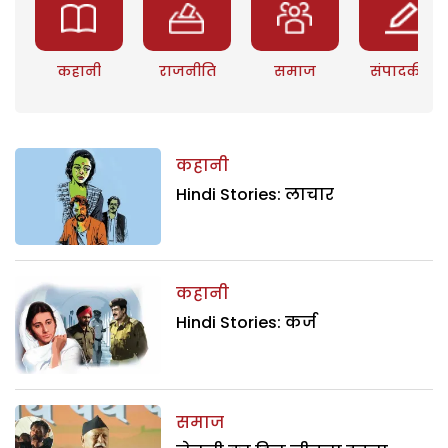
कहानी
राजनीति
समाज
संपादकीय
कहानी
Hindi Stories: लाचार
कहानी
Hindi Stories: कर्ज
समाज