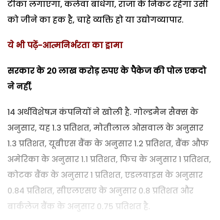
टीका लगाएगा, कलेवा बांधेगा, राजा के निकट रहेगा उसी
को जीने का हक है, चाहे व्यक्ति हो या उद्योगव्यापार.
ये भी पढ़ें-आत्मनिर्भरता का ड्रामा
सरकार के 20 लाख करोड़ रुपए के पैकेज की पोल एकदो
ने नहीं,
14 अर्थविशेषज्ञ कंपनियों ने खोली है. गोल्डमैन सैक्स के
अनुसार, यह 1.3 प्रतिशत, मोतीलाल ओसवाल के अनुसार
1.3 प्रतिशत, यूबीएस बैंक के अनुसार 1.2 प्रतिशत, बैंक औफ
अमेरिका के अनुसार 1.1 प्रतिशत, फिच के अनुसार 1 प्रतिशत,
कोटक बैंक के अनुसार 1 प्रतिशत, एडलवाइस के अनुसार
0.84 प्रतिशत, सीएलएसए के अनुसार 0.8 प्रतिशत और
बार्कलेज बैंक के अनुसार 0.75 प्रतिशत है.