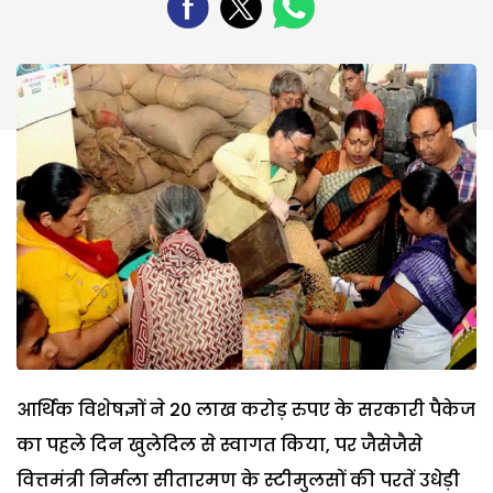
आर्थिक विशेषज्ञों ने 20 लाख करोड़ रुपए के सरकारी पैकेज
का पहले दिन खुलेदिल से स्वागत किया, पर जैसेजैसे
वित्तमंत्री निर्मला सीतारमण के स्टीमुलसों की परतें उधेड़ी