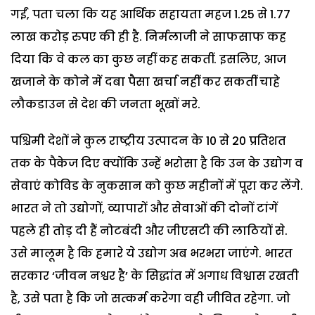
गईं, पता चला कि यह आर्थिक सहायता महज 1.25 से 1.77
लाख करोड़ रुपए की ही है. निर्मलाजी ने साफसाफ कह
दिया कि वे कल का कुछ नहीं कह सकतीं. इसलिए, आज
खजाने के कोने में दबा पैसा खर्चा नहीं कर सकतीं चाहे
लौकडाउन से देश की जनता भूखों मरे.
पश्चिमी देशों ने कुल राष्ट्रीय उत्पादन के 10 से 20 प्रतिशत
तक के पैकेज दिए क्योंकि उन्हें भरोसा है कि उन के उद्योग व
सेवाएं कोविड के नुकसान को कुछ महीनों में पूरा कर लेंगे.
भारत ने तो उद्योगों, व्यापारों और सेवाओं की दोनों टांगें
पहले ही तोड़ दी हैं नोटबंदी और जीएसटी की लाठियों से.
उसे मालूम है कि हमारे ये उद्योग अब भरभरा जाएंगे. भारत
सरकार ‘जीवन नश्वर है’ के सिद्धांत में अगाध विश्वास रखती
है, उसे पता है कि जो सत्कर्म करेगा वही जीवित रहेगा. जो