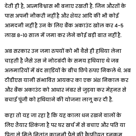
देती ही है, आत्मविश्वास भी बनाए रखती है. जिन औरतों के
पास अपनी नौकरी नहीं है और शेयर आदि की भी कोई
आमदनी नहीं है उन के लिए बैंक अकाउंट खोल कर 4-5
लाख 8-10 साल में जमा कर लेने कोई बड़ी बात नहीं है.
अब सरकार उन जमा रुपयों को भी वैसे ही हथिया लेना
चाहती है जैसे उस ने नोटबंदी के समय हथियाए थे जब
अलमारियों में बंद साडि़यों के बीच छिपे रुपए निकले थे. अब
टीडीएस यानी संभावित आयकर का एक अंश निकाल कर
और बैंक अकाउंट को आधार नंबर से जुड़वा कर मेहनत से
बचाई पूंजी को हथियाने की योजना लागू कर दी है.
कहा तो यह जा रहा है कि यह काला धन रखने वालों के
लिए तैयार शिकंजा है पर घर खर्च में से बचाए और पति या
पिता से मिले नितांत कानूनी पैसे की कैफीयत इनकम