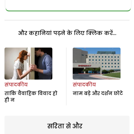
और कहानियां पढ़ने के लिए क्लिक करें...
संपादकीय
संपादकीय
ताकि वैवाहिक विवाद हो
नाम बड़े और दर्शन छोटे
ही न
सरिता से और