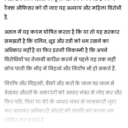
टैक्स औफिसर को दी जाए यह अन्याय और महिला विरोधी
है.
असल में यह कदम घोषित करता है कि या तो यह सरकार
समझती है कि दलित, शूद्र और स्त्री को धन रखने का
अधिकार नहीं है या फिर इतनी निकम्मी है कि अपने
विरोधियों पर तेजाबी बारिश करने से पहले यह तक नहीं
सोच पाती कि भीड़ में निहत्थे और निर्दोष भी हो सकते हैं.
निर्दोष और निहत्थी, बैंकों और करों के जाल पर जाल से
बेखबर औरतों के अकाउंटों को आधार नंबर से जोड़ कर और
फिर पति, पिता या बेटे के आधार नंबर से जानकारी जुटा
कर आयकर अधिकारी औरतों की संपत्ति को काला धन
घोषित कर सकते हैं.