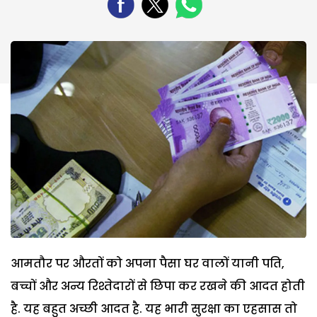
आमतौर पर औरतों को अपना पैसा घर वालों यानी पति,
बच्चों और अन्य रिश्तेदारों से छिपा कर रखने की आदत होती
है. यह बहुत अच्छी आदत है. यह भारी सुरक्षा का एहसास तो