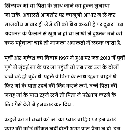
खिलाफ मां या पिता के साथ जाने का हुक्म सुनाया
जा सके. अदालतें आमतौर पर कानूनी आधार न ले कर
मानवीय आधार ही लेने की कोशिश करती हैं पर दूसरा पक्ष
अदालत के फैसले से खुश न हो या साथी से दुश्मन बने को
कष्ट पहुंचाना चाहे तो मामला अदालतों में लटक जाता है.
पूर्वी और मुकेश का विवाह 1997 में हुआ पर जब 2013 में पूर्वी
पुणे से मुंबई मां के घर जा पहुंची तो तब तक उन के दोनों
बच्चे बड़े हो चुके थे. पहले वे पिता के साथ रहना चाहते थे
फिर मां के पास रहने की जिद करने लगे. बच्चे पिता की
जगह मां के पास रहने लगे तो पिता ने परेशान करने के
लिए पैसे देने से इनकार कर दिया.
कहने को तो बच्चों को मां का प्यार चाहिए पर इस कोरे
प्यार की कोई कीमत नहीं होती अगर पास पैसा न हो. इस