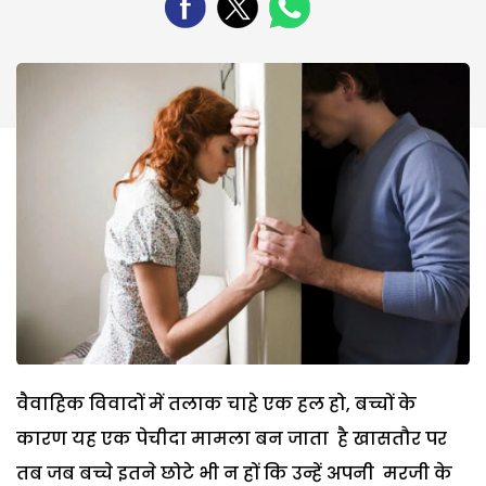
वैवाहिक विवादों में तलाक चाहे एक हल हो, बच्चों के
कारण यह एक पेचीदा मामला बन जाता है खासतौर पर
तब जब बच्चे इतने छोटे भी न हों कि उन्हें अपनी मरजी के