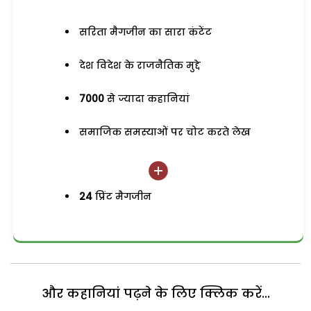
सरिता मैगजीन का सारा कंटेंट
देश विदेश के राजनैतिक मुद्दे
7000
से ज्यादा कहानियां
समाजिक समस्याओं पर चोट करते लेख
24
प्रिंट मैगजीन
और कहानियां पढ़ने के लिए क्लिक करें...