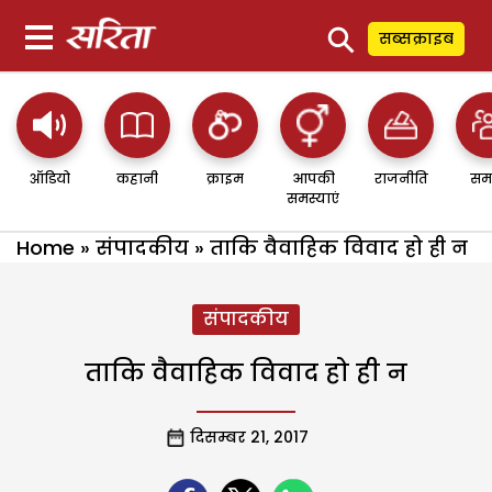
⚲
सब्सक्राइब
ऑडियो
कहानी
क्राइम
आपकी
राजनीति
सम
समस्याएं
Home
»
संपादकीय
»
ताकि वैवाहिक विवाद हो ही न
संपादकीय
ताकि वैवाहिक विवाद हो ही न
दिसम्बर 21, 2017