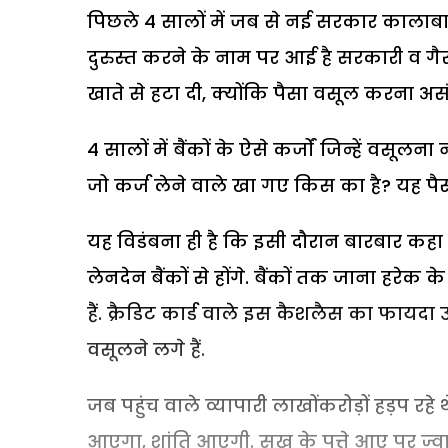
पिछले 4 सालों में जब से नई सरकार कालाबाजा
दुरुस्त करने के नाम पर आई है सरकारी व गैर
खाते से हटा दी, क्योंकि पैसा वसूल करना असं
4 सालों में बैंकों के ऐसे कर्जों जिन्हें वस
जो कर्ज लेने वाले खा गए किस का है? यह पैस
यह विडंबना ही है कि इसी दौरान बारबार कह
लेनदेन बैंकों से होंगे. बैंकों तक जाना हर
हैं. क्रैडिट कार्ड वाले इस कैशलैस का फायदा उ
वसूलने लगे हैं.
जब पहुंच वाले व्यापारी लाखोंकरोड़ों हड़प रह
आएगा, शांति आएगी. सुख के पत्ते आए पर ज्व