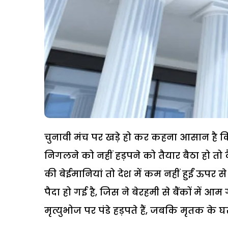
चुनावी मंच पर खड़े हो कर कहना आसान है क
निगलने को नहीं हड़पने को तैयार बैठा हो तो 
की बेईमानियां तो देश में कम नहीं हुईं ऊपर स
पैदा हो गई है, जिस ने बेरहमी से बैंकों में
मृत्युभोज पर पंडे हड़पते हैं, जबकि मृतक के 