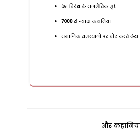
देश विदेश के राजनैतिक मुद्दे
7000
से ज्यादा कहानियां
समाजिक समस्याओं पर चोट करते लेख
और कहानियां 