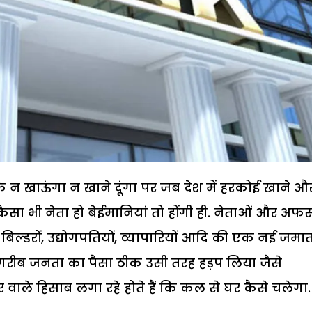
ि न खाऊंगा न खाने दूंगा पर जब देश में हरकोई खाने औ
कैसा भी नेता हो बेईमानियां तो होंगी ही. नेताओं और अफस
े बिल्डरों, उद्योगपतियों, व्यापारियों आदि की एक नई जमा
 आम गरीब जनता का पैसा ठीक उसी तरह हड़प लिया जैसे
घर वाले हिसाब लगा रहे होते हैं कि कल से घर कैसे चलेगा.