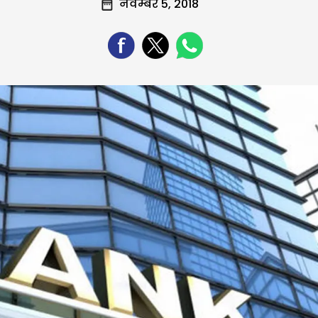
नवम्बर 5, 2018