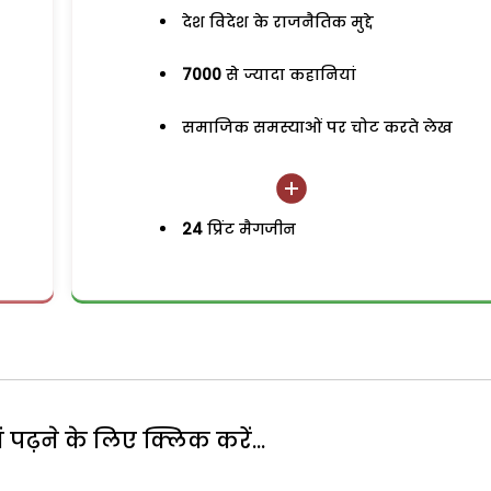
देश विदेश के राजनैतिक मुद्दे
7000
से ज्यादा कहानियां
समाजिक समस्याओं पर चोट करते लेख
24
प्रिंट मैगजीन
पढ़ने के लिए क्लिक करें...