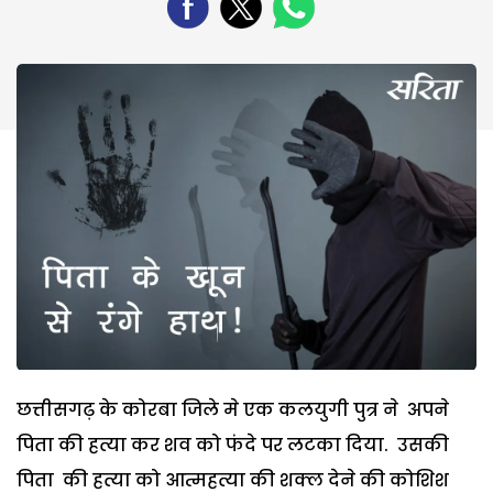
छत्तीसगढ़ के कोरबा जिले मे एक कलयुगी पुत्र ने अपने
पिता की हत्या कर शव को फंदे पर लटका दिया. उसकी
पिता की हत्या को आत्महत्या की शक्ल देने की कोशिश