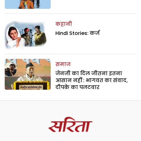
कहानी
Hindi Stories: कर्ज
समाज
जेनजी का दिल जीतना इतना
आसान नहीं : भागवत का संवाद,
दीपके का पलटवार