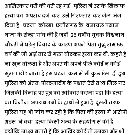
आखिरकार धरी की धरी रह गई .पुलिस ने उसके खिलाफ
हत्या का अपराध दर्ज कर उसे गिरफ्तार कर जेल भेज
दिया है . घटना कोरबा छत्तीसगढ़ के वनांचल पसान
थाना के सेन्हा गांव की है जहाँ 25 वर्षीय युवक विश्वनाथ
चौधरी ने घरेलु विवाद के कारण अपने पिता बुद्धु राम 55
वर्ष की जी आई तार से गला घोटकर हत्या कर दी. कहते हैं
ना खून बोलता है और अपराधी अपने पीछे कोई न कोई
सुराग छोड़ जाता है इस घटना क्रम में भी कुछ ऐसा ही हुआ.
पुलिस को अंततः पोस्टमार्टम के पश्चात ऐसे तथ्य मिल गए
जिसकी बिनाह पर पुत्र को स्वीकार करना पड़ा कि हत्या
का घिनौना अपराध उसी के हाथों से हुआ है. दूसरी तरफ
पुलिस यह भी जांच कर रही है कि पिता की हत्या में आरोपी
शख्स ने क्या हत्या किसी अन्य के सहयोग से की है.
क्योंकि साक्ष्य बताते हैं कि आखिर कोई तो उसका और भी