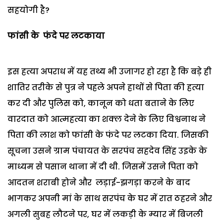
सहयोगी है?
फांसी के फंदे पर लटकाया
इस हत्या अपराध में यह तथ्य भी उजागर हो रहा है कि बड़े ही
शातिर तरीके से पुत्र ने पहले अपने हाथों से पिता की हत्या
कर दी और पुलिस को, कानून को धता बताने के लिए
वारदात को आत्महत्या का शक्ल देने के लिए विश्वनाथ ने
पिता की लाश को फांसी के फंदे पर लटका दिया. जिसकी
सूचना उसने ग्राम पंचायत के सरपंच सहदेव सिंह उइके के
माध्यम से पसान थाना में दी थी. जिसमें उसने पिता को
आदतन शराबी होने और लड़ाई-झगड़ा करने के बाद
भागकर अपनी मां के साथ सरपंच के घर में रात ठहरने और
अगली सुबह लौटने पर, घर में लकड़ी के म्यार में बिजली