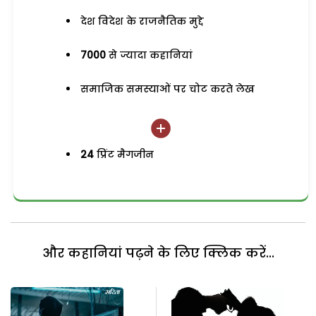
देश विदेश के राजनैतिक मुद्दे
7000
से ज्यादा कहानियां
समाजिक समस्याओं पर चोट करते लेख
24
प्रिंट मैगजीन
और कहानियां पढ़ने के लिए क्लिक करें...