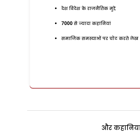
देश विदेश के राजनैतिक मुद्दे
7000
से ज्यादा कहानियां
समाजिक समस्याओं पर चोट करते लेख
और कहानियां 