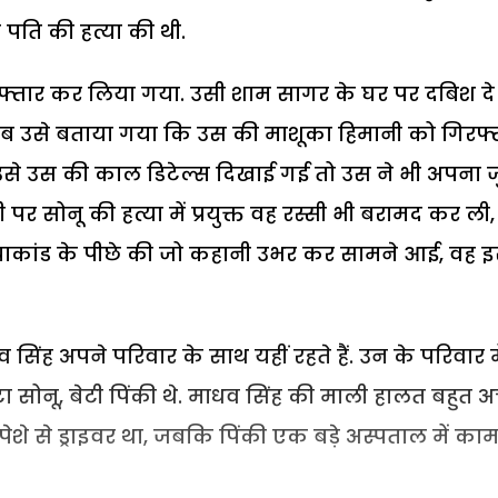
पति की हत्या की थी.
गिरफ्तार कर लिया गया. उसी शाम सागर के घर पर दबिश द
जब उसे बताया गया कि उस की माशूका हिमानी को गिरफ्
 उसे उस की काल डिटेल्स दिखाई गई तो उस ने भी अपना जु
 पर सोनू की हत्या में प्रयुक्त वह रस्सी भी बरामद कर ली,
त्याकांड के पीछे की जो कहानी उभर कर सामने आई, वह 
 सिंह अपने परिवार के साथ यहीं रहते हैं. उन के परिवार मे
 सोनू, बेटी पिंकी थे. माधव सिंह की माली हालत बहुत अच
पेशे से ड्राइवर था, जबकि पिंकी एक बड़े अस्पताल में का