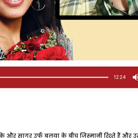
12:24
और सागर उर्फ बलवा के बीच जिस्मानी रिश्ते हैं और उ