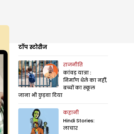
टॉप स्टोरीज
राजनीति
कांवड़ यात्रा :
निर्माण धेले का नहीं,
बच्चों का स्कूल
जाना भी छुड़वा दिया
कहानी
Hindi Stories:
लाचार