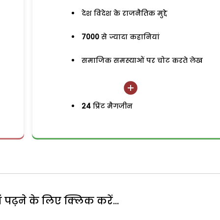
देश विदेश के राजनैतिक मुद्दे
7000
से ज्यादा कहानियां
समाजिक समस्याओं पर चोट करते लेख
24
प्रिंट मैगजीन
पढ़ने के लिए क्लिक करें...