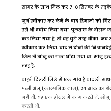
सागर के साथ मिल कर 7-8 सितंबर के तड़के 
जुर्म स्वीकार कर लेने के बाद हिमानी को 
उसे भी दबोच लिया गया. पूछताछ के दौरान 
कर लिया गया है, तो वह बुरी तरह चौंका. जब
स्वीकार कर लिया. बाद में दोनों की निशानदेही
जिस से सोनू का गला घोंटा गया था. सोनू ह
तरह है.
बाहरी दिल्ली जिले में एक गांव है बादली. माधव
पत्नी अंजू (काल्पनिक नाम), 24 साल का बेटा
नहीं थी. वह एक होटल में काम करते थे. सोनू 
करती थी.