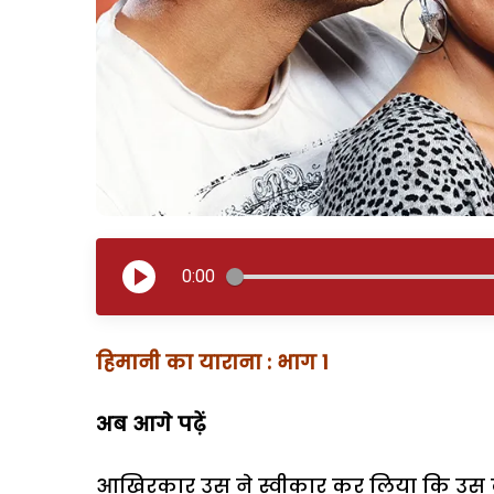
0:00
हिमानी का याराना : भाग 1
अब आगे पढ़ें
आखिरकार उस ने स्वीकार कर लिया कि उस के 