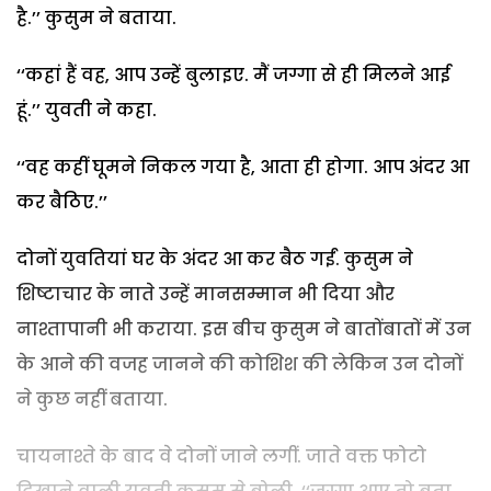
है.’’ कुसुम ने बताया.
‘‘कहां हैं वह, आप उन्हें बुलाइए. मैं जग्गा से ही मिलने आई
हूं.’’ युवती ने कहा.
‘‘वह कहीं घूमने निकल गया है, आता ही होगा. आप अंदर आ
कर बैठिए.’’
दोनों युवतियां घर के अंदर आ कर बैठ गईं. कुसुम ने
शिष्टाचार के नाते उन्हें मानसम्मान भी दिया और
नाश्तापानी भी कराया. इस बीच कुसुम ने बातोंबातों में उन
के आने की वजह जानने की कोशिश की लेकिन उन दोनों
ने कुछ नहीं बताया.
चायनाश्ते के बाद वे दोनों जाने लगीं. जाते वक्त फोटो