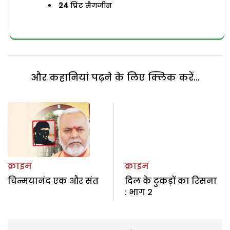
24
प्रिंट मैगजीन
और कहानियां पढ़ने के लिए क्लिक करें...
क्राइम
क्राइम
चिन्मयानंद एक और संत
दिल के टुकड़ों का रिसना
: भाग 2