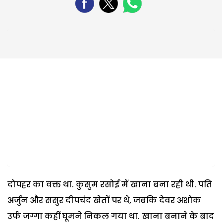
दोपहर का वक्त था. कुसुम रसोई में खाना बना रही थी. पति
अर्जुन और ससुर दीपचंद खेतों पर थे, जबकि देवर अशोक
उर्फ जग्गा कहीं घूमने निकल गया था. खाना बनाने के बाद