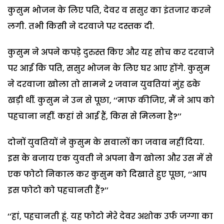
कुसुम भोजन के लिए पति, देवर व ससुर का इंतजार करने
लगी. तभी किसी ने दरवाजे पर दस्तक दी.
कुसुम ने अपने कपड़े दुरुस्त किए और यह सोच कर दरवाजे
पर आई कि पति, ससुर भोजन के लिए घर आए होंगे. कुसुम
ने दरवाजा खोला तो सामने 2 जवान युवतियां मुंह ढके
खड़ी थीं. कुसुम ने उन से पूछा, ‘‘माफ कीजिए, मैं ने आप को
पहचाना नहीं. कहां से आई हैं, किस से मिलना है?’’
दोनों युवतियों ने कुसुम के सवालों का जवाब नहीं दिया.
इस के बजाय एक युवती ने अपना बैग खोला और उस में से
एक फोटो निकाल कर कुसुम को दिखाते हुए पूछा, ‘‘आप
इस फोटो को पहचानती हैं?’’
‘‘हां, पहचानती हूं. यह फोटो मेरे देवर अशोक उर्फ जग्गा का