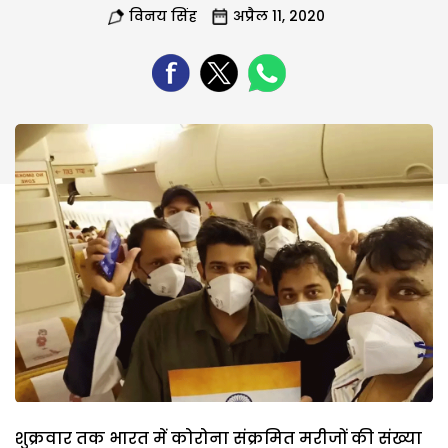
विनय सिंह
अप्रैल 11, 2020
शुक्रवार तक भारत में कोरोना संक्रमित मरीजों की संख्या