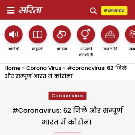
⚲
सब्सक्राइब
ऑडियो
कहानी
क्राइम
आपकी
राजनीति
सम
समस्याएं
Home
»
Corona Virus
»
#coronavirus: 62 जिले
और सम्पूर्ण भारत में कोरोना
Corona Virus
#coronavirus: 62 जिले और सम्पूर्ण
भारत में कोरोना