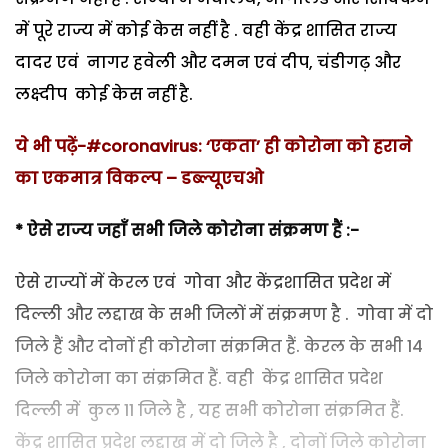
में पूरे राज्य में कोई केस नहीं है . वही केंद्र शासित राज्य
दादर एवं नागर हवेली और दमन एवं दीप, चंडीगढ़ और
लक्ष्दीप कोई केस नहीं है.
ये भी पढ़ें-#coronavirus: ‘एकता’ ही कोरोना को हराने
का एकमात्र विकल्प – डब्ल्यूएचओ
* ऐसे राज्य जहाँ सभी जिले कोरोना संक्रमण हैं :-
ऐसे राज्यों में केरल एवं गोवा और केंद्रशासित प्रदेश में
दिल्ली और लद्दाख के सभी जिलों में संक्रमण है . गोवा में दो
जिले हैं और दोनों ही कोरोना संक्रमित हैं. केरल के सभी 14
जिले कोरोना का संक्रमित हैं. वही केंद्र शासित प्रदेश
दिल्ली में कुल 11 जिले है , यह सभी कोरोना संक्रमित हैं.
केंद्र शासित प्रदेश लद्दाख में दो जिले है , दोनों जिले कोरोना