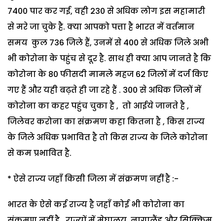
7400 पार कर गई, वही 230 से अधिक लोग इस महामारी
से मरे जा चुके है. क्या आपको पत्ता है भारत में वर्तमान
समय कुल 736 जिले हैं, उनमें से 400 से अधिक जिले अभी
भी कोरोना के पहुंच से दूर है. साथ ही क्या आप जानते है कि
कोरोना के 80 फीसदी मामले महज 62 जिलों में दर्ज किए
गए हैं और यही बढ़ते ही जा रहे हैं . 300 से अधिक जिलों में
कोरोना का कहर पहुंच चुका है , तो आईये जानते है ,
जिलेवर करोना का संक्रमण कहा कितना है , किस राज्य
के जिले अधिक प्रभावित है तो किस राज्य के जिले कोरोना
से कम प्रभावित है.
* ऐसे राज्य जहाँ किसी जिला में संक्रमण नहीं है :-
भारत के ऐसे कई राज्य है जहाँ कोई भी कोरोना का
संक्रमण नहीं है . राज्यों में मेघालय, नागालैंड और सिक्किम