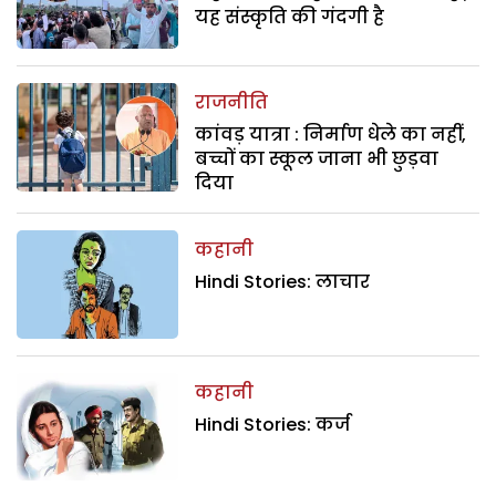
यह संस्कृति की गंदगी है
राजनीति
कांवड़ यात्रा : निर्माण धेले का नहीं,
बच्चों का स्कूल जाना भी छुड़वा
दिया
कहानी
Hindi Stories: लाचार
कहानी
Hindi Stories: कर्ज