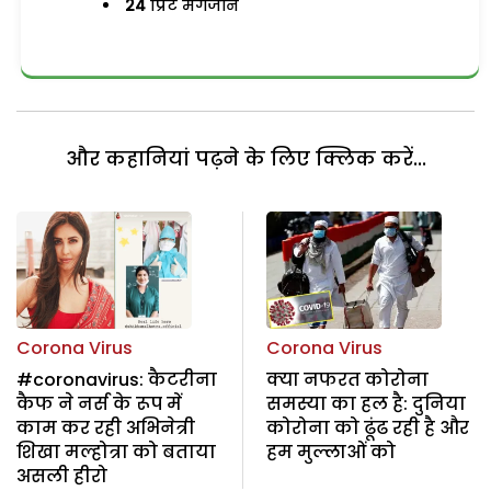
24
प्रिंट मैगजीन
और कहानियां पढ़ने के लिए क्लिक करें...
Corona Virus
Corona Virus
#coronavirus: कैटरीना
क्या नफरत कोरोना
कैफ ने नर्स के रूप में
समस्या का हल है: दुनिया
काम कर रही अभिनेत्री
कोरोना को ढूंढ रही है और
शिखा मल्होत्रा को बताया
हम मुल्लाओं को
असली हीरो