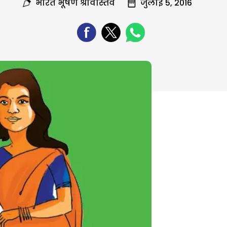
भारत भूषण श्रीवास्तव
जुलाई 5, 2016