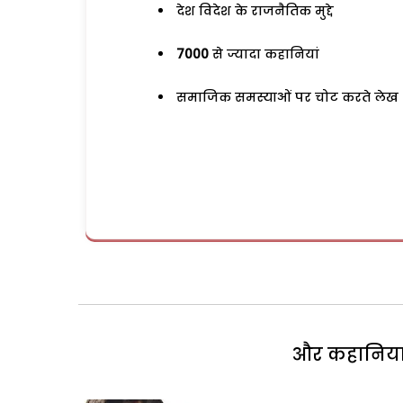
देश विदेश के राजनैतिक मुद्दे
7000
से ज्यादा कहानियां
समाजिक समस्याओं पर चोट करते लेख
और कहानियां 