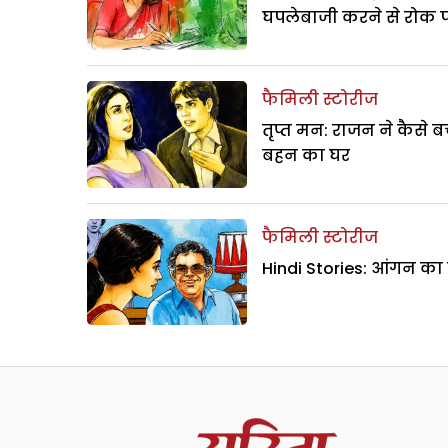
घपलेबाजी करने से रोक 
फैमिली स्टोरीज
तृप्त मन: राजन ने कैसे 
बहन का घर
फैमिली स्टोरीज
Hindi Stories: आंगन का