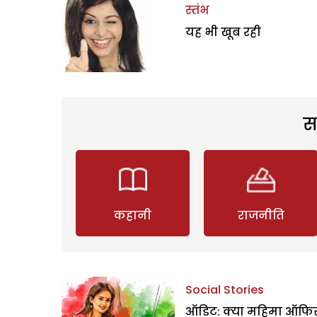
स्तंभ
यह भी खूब रही
स
कहानी
राजनीति
Social Stories
ऑडिट: क्या महिमा ऑफिस