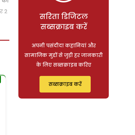
त की
र 2
सरिता डिजिटल
सब्सक्राइब करें
अपनी पसंदीदा कहानियां और
सामाजिक मुद्दों से जुड़ी हर जानकारी
के लिए सब्सक्राइब करिए
सब्सक्राइब करें