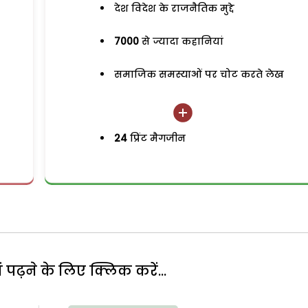
देश विदेश के राजनैतिक मुद्दे
7000
से ज्यादा कहानियां
समाजिक समस्याओं पर चोट करते लेख
24
प्रिंट मैगजीन
पढ़ने के लिए क्लिक करें...