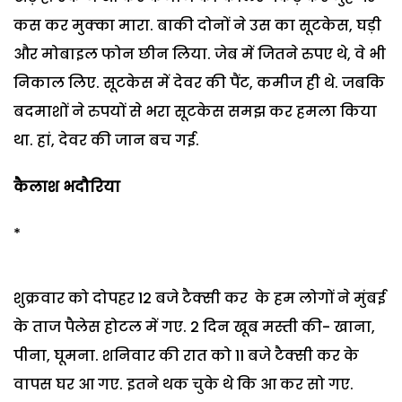
कस कर मुक्का मारा. बाकी दोनों ने उस का सूटकेस, घड़ी
और मोबाइल फोन छीन लिया. जेब में जितने रुपए थे, वे भी
निकाल लिए. सूटकेस में देवर की पैंट, कमीज ही थे. जबकि
बदमाशों ने रुपयों से भरा सूटकेस समझ कर हमला किया
था. हां, देवर की जान बच गई.
कैलाश भदौरिया
*
शुक्रवार को दोपहर 12 बजे टैक्सी कर के हम लोगों ने मुंबई
के ताज पैलेस होटल में गए. 2 दिन खूब मस्ती की- खाना,
पीना, घूमना. शनिवार की रात को 11 बजे टैक्सी कर के
वापस घर आ गए. इतने थक चुके थे कि आ कर सो गए.