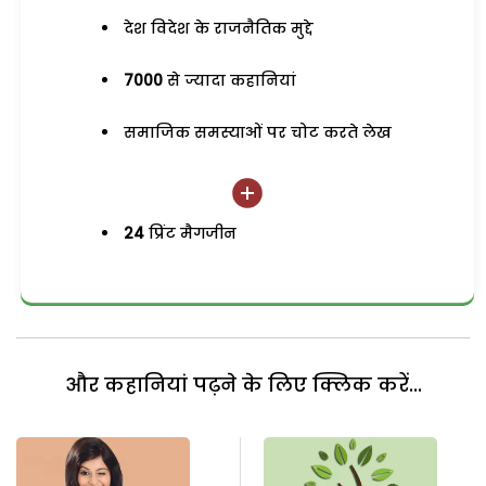
देश विदेश के राजनैतिक मुद्दे
7000
से ज्यादा कहानियां
समाजिक समस्याओं पर चोट करते लेख
24
प्रिंट मैगजीन
और कहानियां पढ़ने के लिए क्लिक करें...