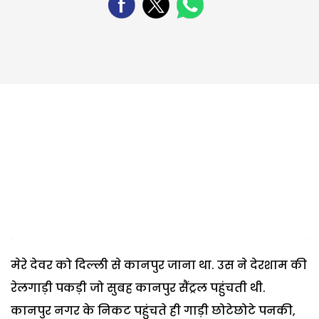
मेरे देवर को दिल्ली से कानपुर जाना था. उस ने देरशाम की
रेलगाड़ी पकड़ी जो सुबह कानपुर सैंट्रल पहुंचती थी.
कानपुर नगर के निकट पहुंचते ही गाड़ी छोटेछोटे पनकी,