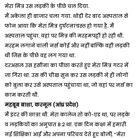
मेरा मित्र उस लड़की के पीछे चल दिया.
मैं अकेला ही बाजार चला गया. थोड़ी देर बाद अस्पताल से
फोन आया कि मेरा मित्र दुर्घटनाग्रस्त हो गया है. मैं
अस्पताल पहुंचा. वहां पर मित्र की मरहमपट्टी हो रही थी.
मरहम लगाने वाली नर्स कोई और नहीं बल्कि वही लड़की
थी जिस के पीछे वह लग गया था.
दरअसल उस हसीना का पीछा करते हुए मेरा मित्र गटर में
जा गिरा था. उस की चीख सुन कर उस लड़की ने ही लोगों
को बुला कर उसे अस्पताल पहुंचाया था, जो वहां पर नर्स का
काम करती थी.
महबूब बाशा, करनूल (आंध्र प्रदेश)
मैं इंटर की छात्रा थी. मेरा कालेज तो को-एड था, पर लड़के
व लड़कियों का अनुपात 8:2 था. एक दिन कक्षा में हमारी
नई शिक्षिका आईं और अपना परिचय देते हुए बोलीं, ‘‘मेरा