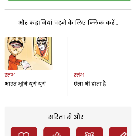
और कहानियां पढ़ने के लिए क्लिक करें...
स्तंभ
स्तंभ
भारत भूमि युगे युगे
ऐसा भी होता है
सरिता से और