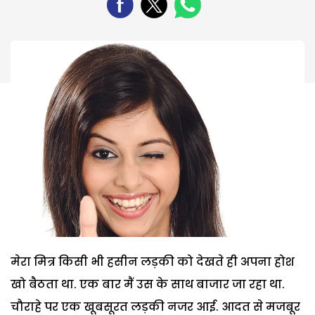
मेरा मित्र किसी भी हसीन लड़की को देखते ही अपना होश
खो बैठता था. एक बार मैं उस के साथ बाजार जा रहा था.
चौराहे पर एक खूबसूरत लड़की नजर आई. आदत से मजबूर