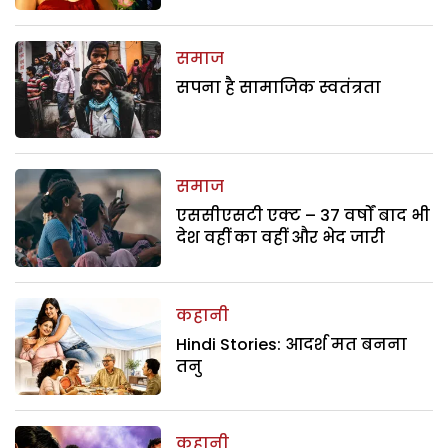
समाज
सपना है सामाजिक स्वतंत्रता
समाज
एससीएसटी एक्ट – 37 वर्षों बाद भी
देश वहीं का वहीं और भेद जारी
कहानी
Hindi Stories: आदर्श मत बनना
तनु
कहानी