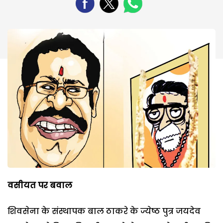
वसीयत पर बवाल
शिवसेना के संस्थापक बाल ठाकरे के ज्येष्ठ पुत्र जयदेव