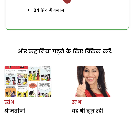
24
प्रिंट मैगजीन
और कहानियां पढ़ने के लिए क्लिक करें...
स्तंभ
स्तंभ
श्रीमतीजी
यह भी खूब रही