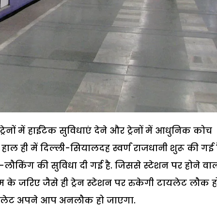
ेनों में हाईटेक सुविधाएं देने और ट्रेनों में आधुनिक कोच
ाल ही में दिल्ली-सियालदह स्वर्ण राजधानी शुरू की गई ह
टो-लौकिंग की सुविधा दी गई है. जिससे स्टेशन पर होने वा
के जरिए जैसे ही ट्रेन स्टेशन पर रुकेगी टायलेट लौक ह
टायलेट अपने आप अनलौक हो जाएगा.