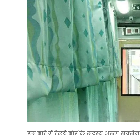
इस बारे में रेलवे बोर्ड के सदस्य अरुण सक्से