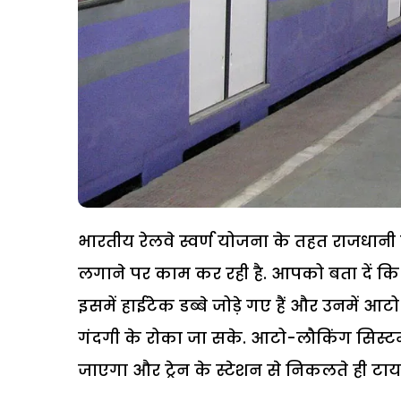
भारतीय रेलवे स्वर्ण योजना के तहत राजधानी ट्र
लगाने पर काम कर रही है. आपको बता दें कि ह
इसमें हाईटेक डब्बे जोड़े गए हैं और उनमें आ
गंदगी के रोका जा सके. आटो-लौकिंग सिस्टम 
जाएगा और ट्रेन के स्टेशन से निकलते ही 