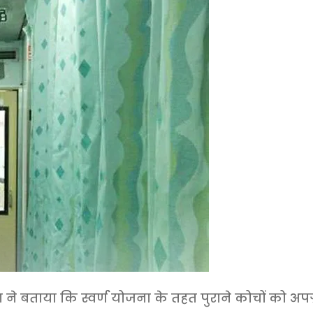
ना ने बताया कि स्वर्ण योजना के तहत पुराने कोचों को अपग्