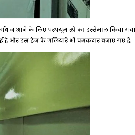
र्गंध न आने के लिए परफ्यूम स्प्रे का इस्तेमाल किया गया 
गई है और इस ट्रेन के गलियारे भी चमकदार बनाए गए हैं.