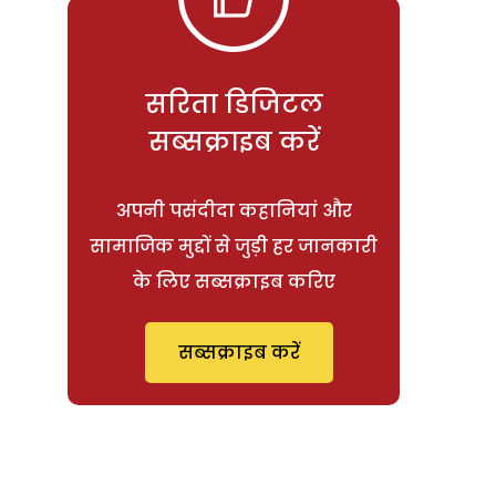
सरिता डिजिटल
सब्सक्राइब करें
अपनी पसंदीदा कहानियां और
सामाजिक मुद्दों से जुड़ी हर जानकारी
के लिए सब्सक्राइब करिए
सब्सक्राइब करें