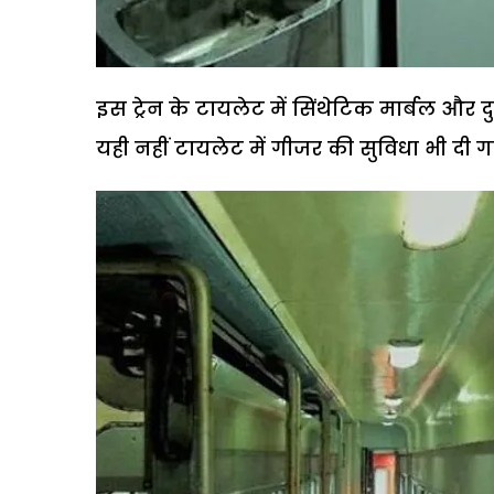
इस ट्रेन के टायलेट में सिंथेटिक मार्बल और दु
यही नहीं टायलेट में गीजर की सुविधा भी दी 