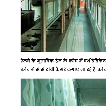
रेलवे के मुताबिक ट्रेन के कोच में बर्थ इंडि
कोच में सीसीटीवी कैमरे लगाए जा रहे हैं. को