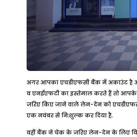
अगर आपका एचडीएफसी बैंक में अकाउंट है
व एनईएफटी का इस्तेमाल करते हैं तो आपक
जरिए किए जाने वाले लेन-देन को एचडीएफसी ब
एक नवंबर से नि:शुल्क कर दिया है.
वहीं बैंक ने चेक के जरिए लेन-देन के लिए वि