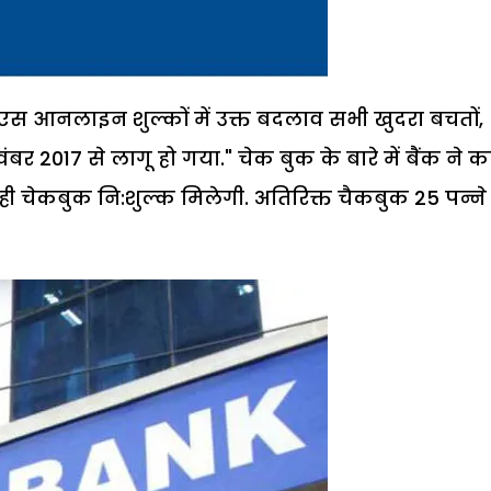
 आनलाइन शुल्कों में उक्त बदलाव सभी खुदरा बचतों,
र 2017 से लागू हो गया." चेक बुक के बारे में बैंक ने कह
ही चेकबुक नि:शुल्क मिलेगी. अतिरिक्त चैकबुक 25 पन्ने