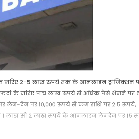
के जरिए 2-5 लाख रुपये तक के आनलाइन ट्रांजिक्शन 
ईएफटी के जरिए पांच लाख रुपये से अधिक पैसे भेजने पर 
लेन-देन पर 10,000 रुपये से कम राशि पर 2.5 रुपये,
 व 1 लाख सो 2 लाख रुपये के आनलाइन लेनदेन पर 15 रु