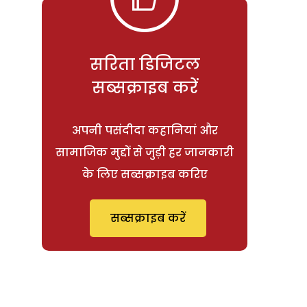
सरिता डिजिटल
सब्सक्राइब करें
अपनी पसंदीदा कहानियां और
सामाजिक मुद्दों से जुड़ी हर जानकारी
के लिए सब्सक्राइब करिए
सब्सक्राइब करें