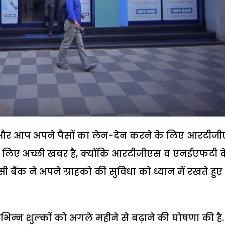
 और आप अपने पैसों का लेन-देन करने के लिए आरटीज
े लिए अच्छी खबर है, क्योंकि आरटीजीएस व एनईएफटी क
ैंक ने अपने ग्राहको की सुविधा को ध्यान में रखते हुए
भिन्न शुल्कों को अगले महीने से बढ़ाने की घोषणा की है.