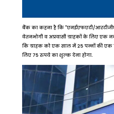
बैंक का कहना है कि "एनईएफएटी/आरटीजीएस
वेतनभोगी व अप्रवासी ग्राहकों के लिए एक नवंब
कि ग्राहक को एक साल में 25 पन्नों की एक 
लिए 75 रुपये का शुल्क देना होगा.