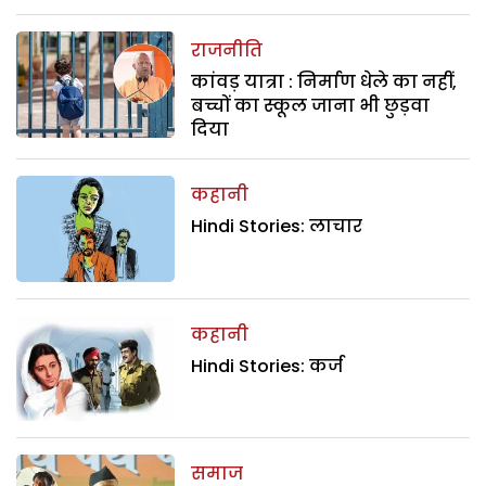
राजनीति
कांवड़ यात्रा : निर्माण धेले का नहीं,
बच्चों का स्कूल जाना भी छुड़वा
दिया
कहानी
Hindi Stories: लाचार
कहानी
Hindi Stories: कर्ज
समाज