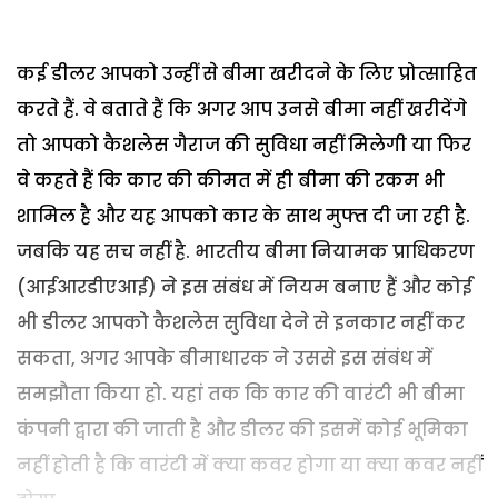
कई डीलर आपको उन्हीं से बीमा खरीदने के लिए प्रोत्साहित
करते हैं. वे बताते हैं कि अगर आप उनसे बीमा नहीं खरीदेंगे
तो आपको कैशलेस गैराज की सुविधा नहीं मिलेगी या फिर
वे कहते हैं कि कार की कीमत में ही बीमा की रकम भी
शामिल है और यह आपको कार के साथ मुफ्त दी जा रही है.
जबकि यह सच नहीं है. भारतीय बीमा नियामक प्राधिकरण
(आईआरडीएआई) ने इस संबंध में नियम बनाए हैं और कोई
भी डीलर आपको कैशलेस सुविधा देने से इनकार नहीं कर
सकता, अगर आपके बीमाधारक ने उससे इस संबंध में
समझौता किया हो. यहां तक कि कार की वारंटी भी बीमा
कंपनी द्वारा की जाती है और डीलर की इसमें कोई भूमिका
नहीं होती है कि वारंटी में क्या कवर होगा या क्या कवर नहीं