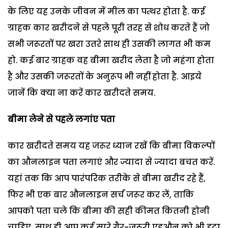
के लिए यह उनके जीवन में मील का पत्थर होता है. कई
ग्राहक कार खरीदने से पहले पूरी तरह से शोध करते हैं जो
सभी जरूरतों पर खरा उतरे साथ ही उसकी लागत भी कम
हो. कई बार ग्राहक वह बीमा खरीद लेता है जो महंगा होता
है और उसकी जरूरतों के अनुरूप भी नहीं होता है. आइये
जानें कि क्या ना करें कार खरीदते समय.
बीमा लेने से पहले लगांए पता
कार खरीदते समय यह जरूर ध्यान रखें कि बीमा विकल्पों
का औनलाइन पता लगाएं और ज्यादा से ज्यादा बचत करें.
यहां तक कि आप पारंपरिक तरीके से बीमा खरीद रहे हैं,
फिर भी एक बार औनलाइन सर्च जरूर कर लें, ताकि
आपको पता चले कि बीमा की सही कीमत कितनी होनी
चाहिए. साथ ही आप कई सारे गैर-जरूरी एडऔन को भी हटा