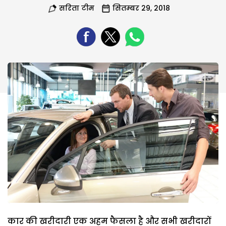
सरिता टीम
सितम्बर 29, 2018
कार की खरीदारी एक अहम फैसला है और सभी खरीदारों