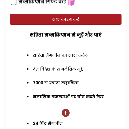
सब्सक्रिप्शन गिफ्ट करें
सब्सक्राइब करें
सरिता सब्सक्रिप्शन से जुड़ेें और पाएं
सरिता मैगजीन का सारा कंटेंट
देश विदेश के राजनैतिक मुद्दे
7000
से ज्यादा कहानियां
समाजिक समस्याओं पर चोट करते लेख
24
प्रिंट मैगजीन