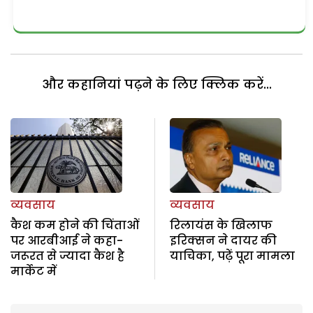
और कहानियां पढ़ने के लिए क्लिक करें...
व्यवसाय
व्यवसाय
कैश कम होने की चिंताओं
रिलायंस के खिलाफ
पर आरबीआई ने कहा-
इरिक्सन ने दायर की
जरूरत से ज्यादा कैश है
याचिका, पढ़ें पूरा मामला
मार्केट में