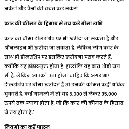
सकेंगे और पैसों की बचत कर सकेंगे.
कार की कीमत के हिसाब से तय करें बीमा राशि
कार का बीमा डीलरशिप पर भी खरीदा जा सकता है और
औनलाइन भी खरीदा जा सकता है. लेकिन लोग कार के
साथ ही डीलरशिप पर इसलिए खरीदना पसंद करते हैं,
क्योंकि यह झंझटमुक्त होता है. हालांकि यह बात थोड़ी सच
भी है. लेकिन आपको पता होना चाहिए कि अगर आप
डीलरशिप पर बीमा खरीदते हैं तो उसकी कीमत कहीं अधिक
चुकाते हैं. कई मामलों में तो यह 5,000 से लेकर 35,000
रुपये तक ज्यादा होता है, जो कि कार की कीमत के हिसाब
से तय होता है."
नियमों का करें पालन