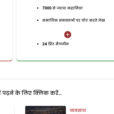
7000
से ज्यादा कहानियां
समाजिक समस्याओं पर चोट करते लेख
24
प्रिंट मैगजीन
पढ़ने के लिए क्लिक करें...
व्यवसाय