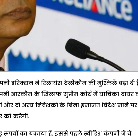
 इरिक्सन ने रिलायंस टेलीकौम की मुश्किलें बढ़ा दी है
पनी आरकौम के खिलाफ सुप्रीम कोर्ट में याचिका दायर 
नी और दो अन्य निवेशकों के बिना इजाजत विदेश जाने पर
र को करेगी.
पयों का बकाया हैं. इससे पहले स्वीडिश कंपनी ने ये