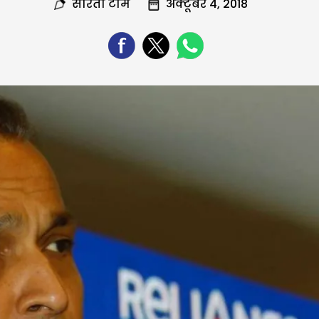
सरिता टीम
अक्टूबर 4, 2018