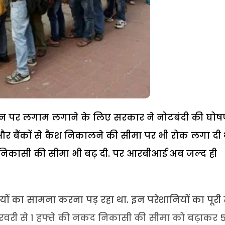
ले धन पर लगाम लगाने के लिए सरकार ने नोटबंदी की घोष
 बैंकों से कैश निकालने की सीमा पर भी रोक लगा दी 
निकासी की सीमा भी बढ़ दी. पर आरबीआई अब जल्द ही
यों का सामना करना पड़ रहा था. इन परेशानियों का पूरी
वरी से 1 हफ्ते की नकद निकासी की सीमा को बढ़ाकर 