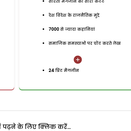
सरिता मैगजीन का सारा कंटेंट
देश विदेश के राजनैतिक मुद्दे
7000
से ज्यादा कहानियां
समाजिक समस्याओं पर चोट करते लेख
24
प्रिंट मैगजीन
पढ़ने के लिए क्लिक करें...