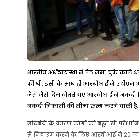
भारतीय अर्थव्यवस्था में पैठ जमा चुके का
की थी. इसी के साथ ही आरबीआई ने एटीएम और
जैसे जैसे दिन बीतते गए आरबीआई ने नकदी 
नकदी निकासी की सीमा खत्म करने वाली है.
नोटबंदी के कारण लोगों को बहुत सी परेशानि
से निवारण करने के लिए आरबीआई ने 20 फर