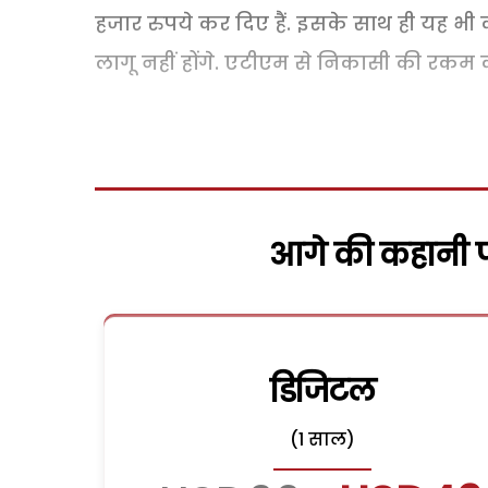
हजार रुपये कर दिए हैं. इसके साथ ही यह भ
लागू नहीं होंगे. एटीएम से निकासी की रकम को
आगे की कहानी पढ
डिजिटल
(1 साल)