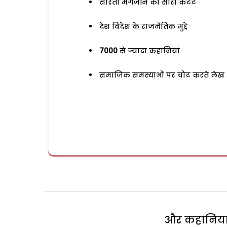
सरिता मैगजीन का सारा कंटेंट
देश विदेश के राजनैतिक मुद्दे
7000
से ज्यादा कहानियां
समाजिक समस्याओं पर चोट करते लेख
और कहानियां 