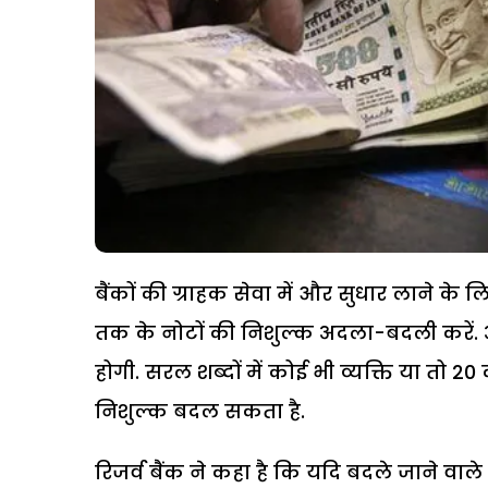
बैंकों की ग्राहक सेवा में और सुधार लाने के 
तक के नोटों की निशुल्क अदला-बदली करें
होगी. सरल शब्दों में कोई भी व्यक्ति या तो 
निशुल्क बदल सकता है.
रिजर्व बैंक ने कहा है कि यदि बदले जाने वाले 