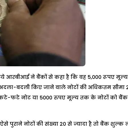
लिये आरबीआई ने बैंकों से कहा है कि वह 5,000 रूपए मूल्य
. अदला-बदली किए जाने वाले नोटों की अधिकतम सीमा 
20 कटे-फटे नोट या 5000 रुपए मूल्य तक के नोटों को बैंक
ऐसे पुराने नोटों की संख्या 20 से ज्यादा है तो बैंक शुल्क