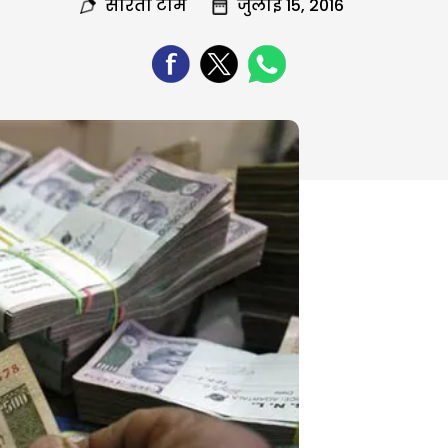
सरिता टीम
जुलाई 15, 2016