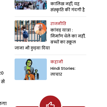
कालिख नहीं, यह
संस्कृति की गंदगी है
राजनीति
कांवड़ यात्रा :
निर्माण धेले का नहीं,
बच्चों का स्कूल
जाना भी छुड़वा दिया
कहानी
Hindi Stories:
20
लाचार
 से
 लगा