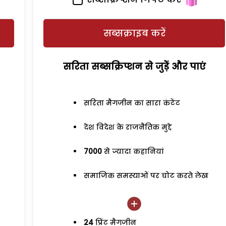
सब्सक्राइब करें
सरिता सब्सक्रिप्शन से जुड़ेें और पाएं
सरिता मैगजीन का सारा कंटेंट
देश विदेश के राजनैतिक मुद्दे
7000
से ज्यादा कहानियां
समाजिक समस्याओं पर चोट करते लेख
24
प्रिंट मैगजीन