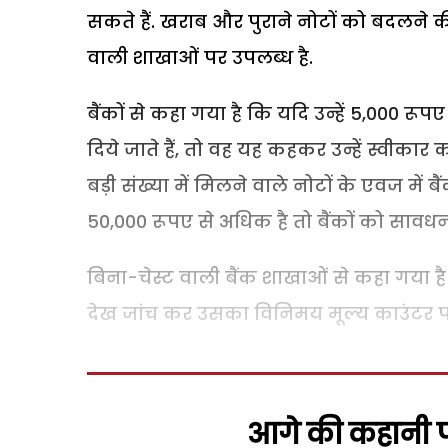
सकते हैं. खराब और पुराने नोटों को बदलने 
वाली शाखाओं पर उपलब्ध है.
बैंकों से कहा गया है कि यदि उन्हें 5,000 रूपए
दिये जाते हैं, तो वह यह कहकर उन्हें स्वीकार
बड़ी संख्या में मिलने वाले नोटों के एवज में ब
50,000 रूपए से अधिक है तो बैंकों को सावधन
बिना-चेस्ट वाली बैंक शाखाओं से कहा गया है कि
देख जांच कर उसका विनिमय मूल्य काउंटर पर 
आगे की कहानी पढ