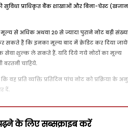
की सुविधा प्राधिकृत बैंक शाखाओं और बिना-चेस्ट (खजान
 मूल्य से अधिक अथवा 20 से ज्यादा पुराने नोट बड़ी संख्या 
 कर सकते हैं कि इनका मूल्य बाद में क्रेडिट कर दिया जाये
ैंक सेवा शुल्क ले सकते हैं. यदि दिये गये नोटों का मूल्य
ी बरतनी चाहिये.
 वह प्रति व्यक्ति प्रतिदिन पांच नोट को प्रक्रिया के अन
दें.
़ने के लिए सब्सक्राइब करें