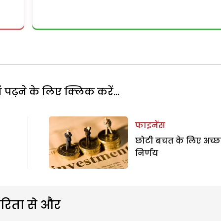
पढ़ने के लिए क्लिक करें...
फाइनेंस
छोटी बचत के लिए अच्छ
निर्णय
रिता से और