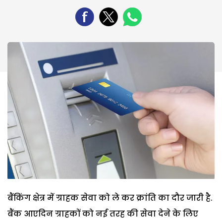
बैंकिंग क्षेत्र में ग्राहक सेवा को ले कर क्रांति का दौर जारी है.
बैंक आएदिन ग्राहकों को नई तरह की सेवा देने के लिए