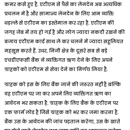
कमर कसे हुए है. एटीएम से पैसे का लेनदेन अब अत्यधिक
प्रचलन में है और सामान्य लेनदेन के लिए आम व्यक्ति
धड़ल्ले से एटीएम का इस्तेमाल कर रहा है. एटीएम की
जगह जेब में तय हो गई है और लोग ज्यादा नकदी रखने की
बजाय एटीएम कार्ड साथ ले कर चलने में ज्यादा सहूलियत
महसूस करते हैं. उधर, निजी क्षेत्र के दूसरे सब से बड़े
एचडीएफसी बैंक ने व्यक्तिगत ऋण देने के लिए अपने
ग्राहकों को एटीएम से सेवा देने का निर्णय लिया है.
ग्राहक को इस के लिए बैंक जाने की जरूरत नहीं है बल्कि
वह एटीएम पर जा कर अपने लिए व्यक्तिगत ऋण का
आवेदन भर सकता है. ग्राहक के लिए बैंक के एटीएम पर
एक फार्म लोड है जिसे ग्राहक को भर कर जमा करना है.
बैंक उस के आवेदन की जांच पड़ताल करेगा, उस के खाते