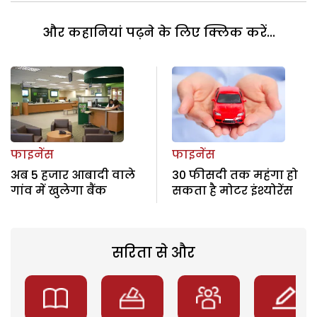
और कहानियां पढ़ने के लिए क्लिक करें...
फाइनेंस
फाइनेंस
अब 5 हजार आबादी वाले
30 फीसदी तक महंगा हो
गांव में खुलेगा बैंक
सकता है मोटर इंश्योरेंस
सरिता से और