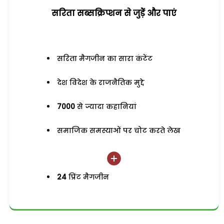
सरिता सब्सक्रिप्शन से जुड़ेें और पाएं
सरिता मैगजीन का सारा कंटेंट
देश विदेश के राजनैतिक मुद्दे
7000
से ज्यादा कहानियां
समाजिक समस्याओं पर चोट करते लेख
24
प्रिंट मैगजीन