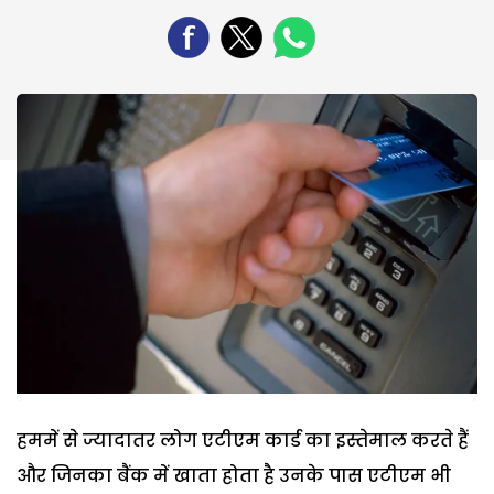
हममें से ज्यादातर लोग एटीएम कार्ड का इस्तेमाल करते हैं
और जिनका बैंक में खाता होता है उनके पास एटीएम भी