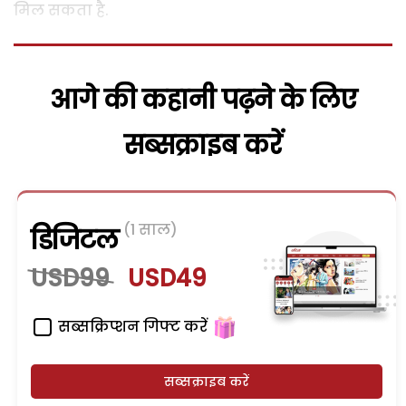
मिल सकता है.
आगे की कहानी पढ़ने के लिए
सब्सक्राइब करें
(1 साल)
डिजिटल
USD99
USD49
सब्सक्रिप्शन गिफ्ट करें
सब्सक्राइब करें