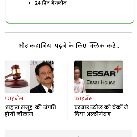
24
प्रिंट मैगजीन
और कहानियां पढ़ने के लिए क्लिक करें...
फाइनेंस
फाइनेंस
‘सहारा समूह’ की संपत्ति
एस्सार स्टील को बैंकों ने
होगी नीलाम
दिया अल्टीमेटम