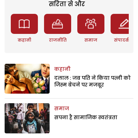
सरिता से और
कहानी
राजनीति
समाज
संपादकीय
कहानी
दलाल : जब पति ने किया पत्नी को
जिस्म बेचने पर मजबूर
समाज
सपना है सामाजिक स्वतंत्रता