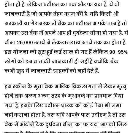
होता ही है. लेकिन एटीएम का एक और फायदा है. ये वो
जानकारी है जो आपके बेहद काम की है. यदि किसी भी
सरकारी या गैर सरकारी बैंक का एटीएम आपके पास है तो
आपका उस बैंक में अपने आप ही दुर्घटना बीमा हो गया है. ये
बीमा 25,000 रुपये से लेकर 5 लाख रुपये तक का होता है.
इस योजना को शुरु हुई कई साल हो गए हैं लेकिन 90-95%
लोगों को इस बात की जानकारी ही नहीं है क्योंकि बैंक
कभी खुद ये जानकारी ग्राहकों को नहीं देते हैं.
इस स्कीम के मुताबिक आंशिक विकलांगता से लेकर मृत्यु
होने तक अलग अलग तरह के मुआवजे का प्रावधान दिया
गया है. इसके लिए एटीएम धारक को कोई पैसा भी जमा
नहीं कराना होता है. बस यदि आपके पास एटीएम है तो उस
बैंक में ऑटोमैटिक दुर्घटना बीमा का फायदा आपको मिल